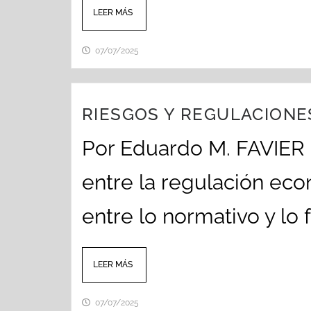
LEER MÁS
07/07/2025
RIESGOS Y REGULACIONES
Por Eduardo M. FAVIER
entre la regulación eco
entre lo normativo y lo 
LEER MÁS
07/07/2025