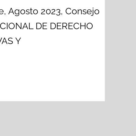
e, Agosto 2023, Consejo
 NACIONAL DE DERECHO
AS Y