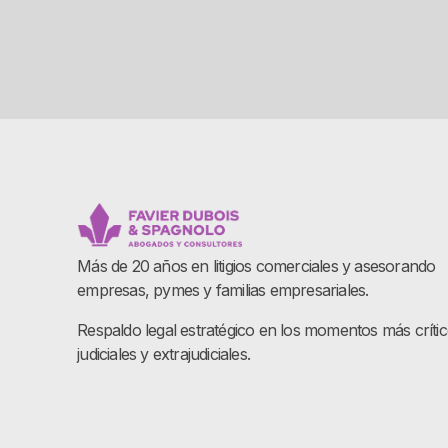
Más de 20 años en litigios comerciales y asesorando
empresas, pymes y familias empresariales.
Respaldo legal estratégico en los momentos más críti
judiciales y extrajudiciales.