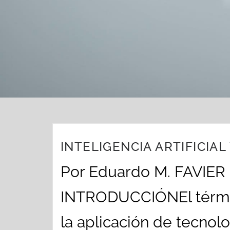
INTELIGENCIA ARTIFICIAL
Por Eduardo M. FAVIE
INTRODUCCIÓNEl término 
la aplicación de tecnol