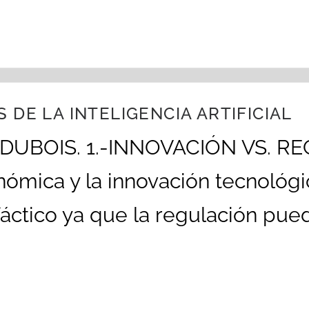
 DE LA INTELIGENCIA ARTIFICIAL
 DUBOIS. 1.-INNOVACIÓN VS. RE
nómica y la innovación tecnológ
fáctico ya que la regulación pued