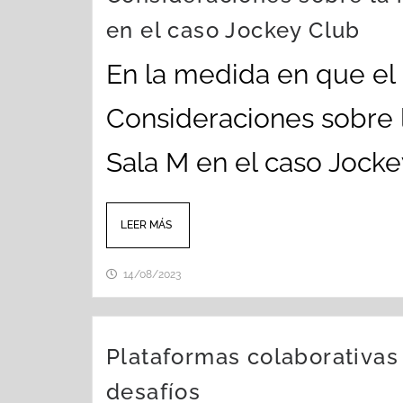
en el caso Jockey Club
En la medida en que el
Consideraciones sobre l
Sala M en el caso Jockey
LEER MÁS
14/08/2023
Plataformas colaborativas
desafíos