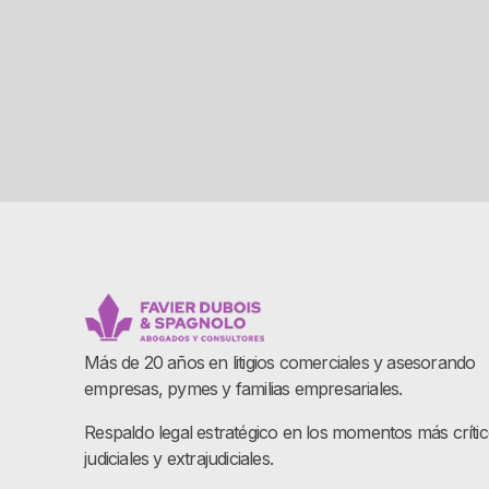
Más de 20 años en litigios comerciales y asesorando
empresas, pymes y familias empresariales.
Respaldo legal estratégico en los momentos más críti
judiciales y extrajudiciales.