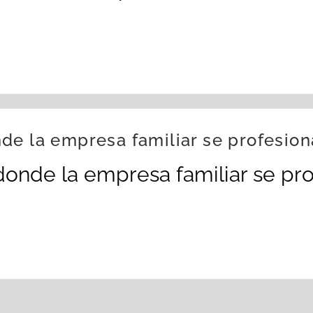
de la empresa familiar se profesion
donde la empresa familiar se pro