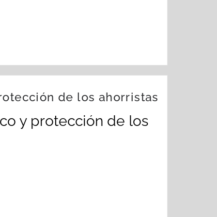
otección de los ahorristas
co y protección de los