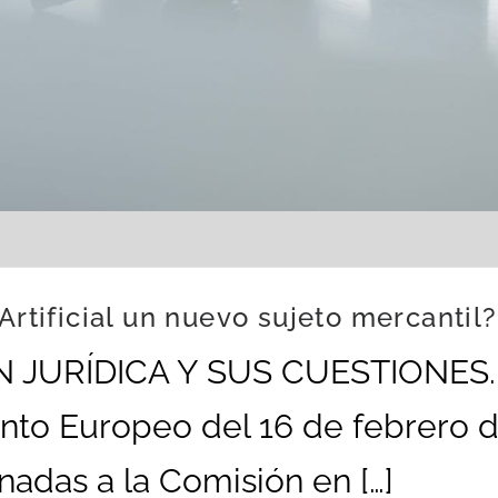
Artificial un nuevo sujeto mercantil?
JURÍDICA Y SUS CUESTIONES. El 
nto Europeo del 16 de febrero d
adas a la Comisión en […]