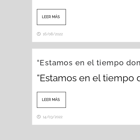
LEER MÁS
16/08/2022
“Estamos en el tiempo don
“Estamos en el tiempo 
LEER MÁS
14/03/2022