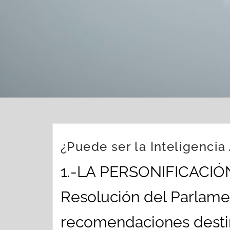
¿Puede ser la Inteligencia 
1.-LA PERSONIFICACIÓN 
Resolución del Parlame
recomendaciones destin