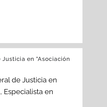
e Justicia en “Asociación
ral de Justicia en
 Especialista en