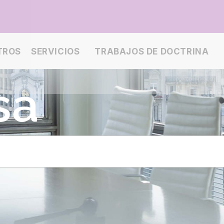
TROS
SERVICIOS
TRABAJOS DE DOCTRINA
sa