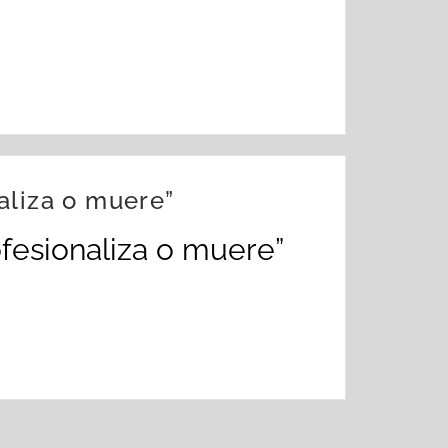
aliza o muere”
fesionaliza o muere”