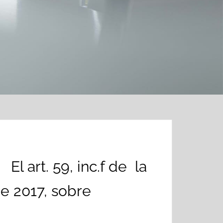
art. 59, inc.f de la
e 2017, sobre