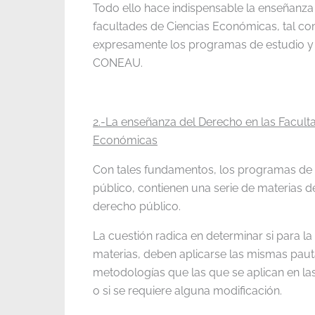
Todo ello hace indispensable la enseñanza
facultades de Ciencias Económicas, tal c
expresamente los programas de estudio y 
CONEAU.
2.-La enseñanza del Derecho en las Facult
Económicas
Con tales fundamentos, los programas de 
público, contienen una serie de materias 
derecho público.
La cuestión radica en determinar si para l
materias, deben aplicarse las mismas pauta
metodologías que las que se aplican en la
o si se requiere alguna modificación.