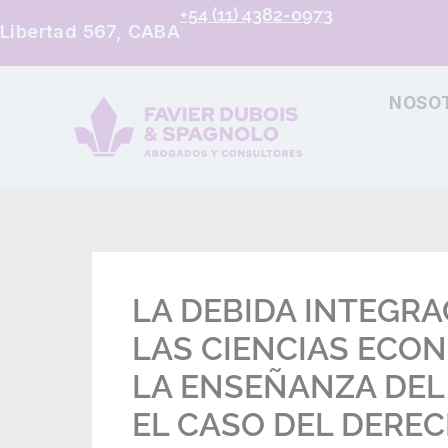
+54 (11) 4382-0973
Libertad 567, CABA
NOSO
LA DEBIDA INTEGRA
LAS CIENCIAS ECO
LA ENSEÑANZA DEL
EL CASO DEL DERE