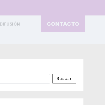
CONTACTO
DIFUSIÓN
Buscar