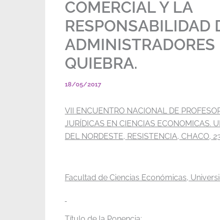
COMERCIAL Y LA
RESPONSABILIDAD 
ADMINISTRADORES 
QUIEBRA.
18/05/2017
VII ENCUENTRO NACIONAL DE PROFESO
JURÍDICAS EN CIENCIAS ECONOMICAS. 
DEL NORDESTE, RESISTENCIA, CHACO, 23 
Facultad de Ciencias Económicas, Univers
Título de la Ponencia: