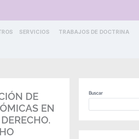
TROS
SERVICIOS
TRABAJOS DE DOCTRINA
CIÓN DE
Buscar
NÓMICAS EN
 DERECHO.
CHO