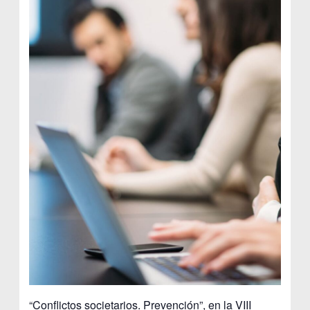
“Conflictos societarios. Prevención”, en la VIII