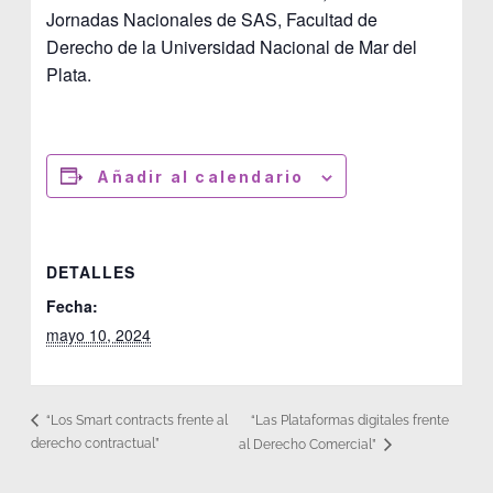
Jornadas Nacionales de SAS, Facultad de
Derecho de la Universidad Nacional de Mar del
Plata.
Añadir al calendario
DETALLES
Fecha:
mayo 10, 2024
“Las Plataformas digitales frente
“Los Smart contracts frente al
derecho contractual”
al Derecho Comercial”