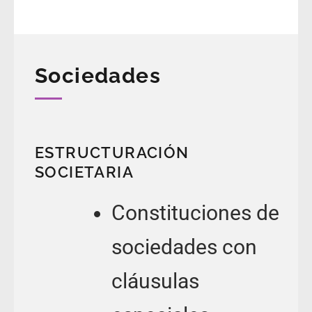
Sociedades
ESTRUCTURACIÓN
SOCIETARIA
Constituciones de
sociedades con
cláusulas