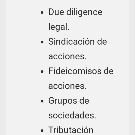
Due diligence
legal.
Sindicación de
acciones.
Fideicomisos de
acciones.
Grupos de
sociedades.
Tributación