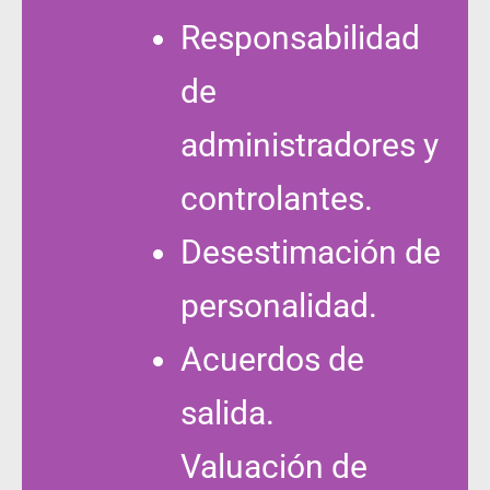
Responsabilidad
de
administradores y
controlantes.
Desestimación de
personalidad.
Acuerdos de
salida.
Valuación de