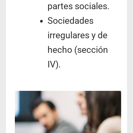
partes sociales.
Sociedades
irregulares y de
hecho (sección
IV).