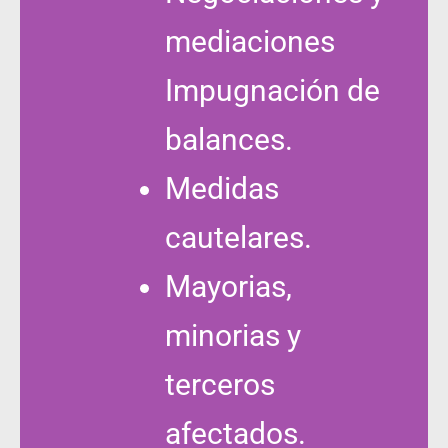
mediaciones
Impugnación de
balances.
Medidas
cautelares.
Mayorias,
minorias y
terceros
afectados.