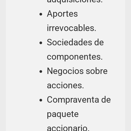
Aportes
irrevocables.
Sociedades de
componentes.
Negocios sobre
acciones.
Compraventa de
paquete
accionario.