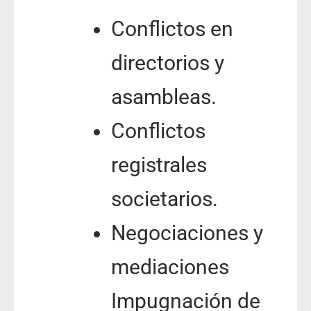
Conflictos en
directorios y
asambleas.
Conflictos
registrales
societarios.
Negociaciones y
mediaciones
Impugnación de