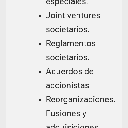
especiales.
Joint ventures
societarios.
Reglamentos
societarios.
Acuerdos de
accionistas
Reorganizaciones.
Fusiones y
adquisiciones.