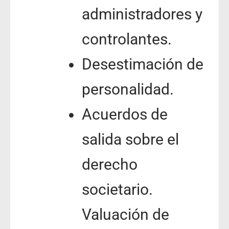
administradores y
controlantes.
Desestimación de
personalidad.
Acuerdos de
salida sobre el
derecho
societario.
Valuación de