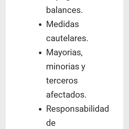
balances.
Medidas
cautelares.
Mayorias,
minorias y
terceros
afectados.
Responsabilidad
de