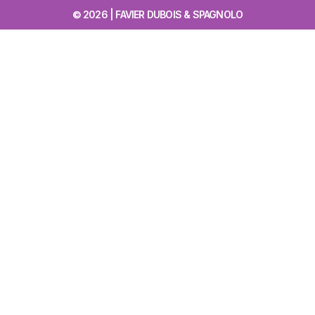
© 2026 | FAVIER DUBOIS & SPAGNOLO