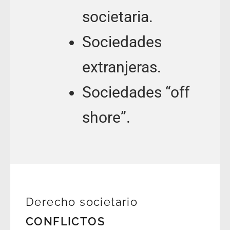
societaria.
Sociedades
extranjeras.
Sociedades “off
shore”.
Derecho societario
CONFLICTOS