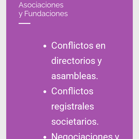
Asociaciones
y Fundaciones
Conflictos en
directorios y
asambleas.
Conflictos
registrales
societarios.
Negociaciones y