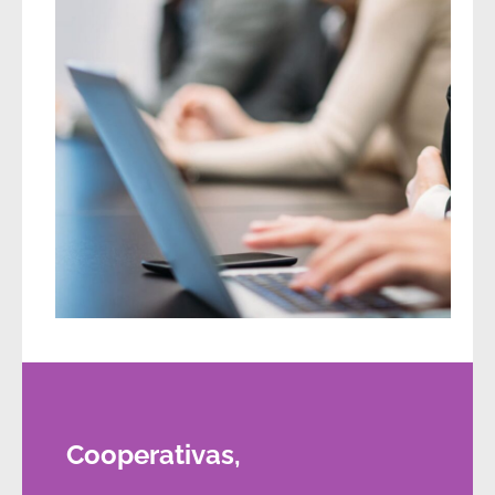
Cooperativas,