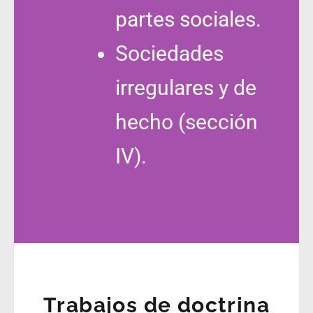
partes sociales.
Sociedades
irregulares y de
hecho (sección
IV).
Trabajos de doctrina