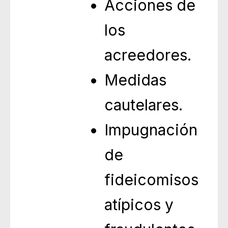
Acciones de
los
acreedores.
Medidas
cautelares.
Impugnación
de
fideicomisos
atípicos y