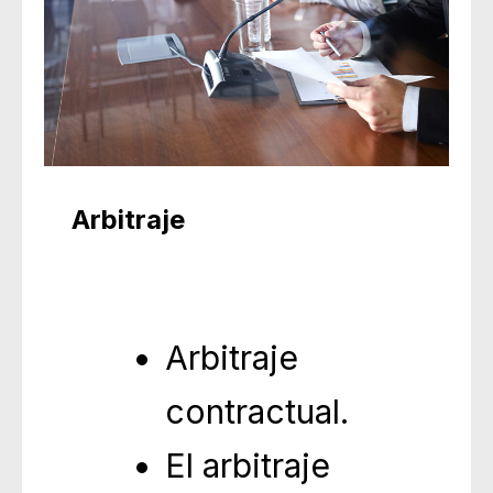
Arbitraje
Arbitraje
contractual.
El arbitraje