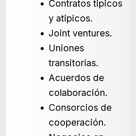
Contratos tipicos
y atipicos.
Joint ventures.
Uniones
transitorias.
Acuerdos de
colaboración.
Consorcios de
cooperación.