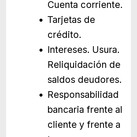
Cuenta corriente.
Tarjetas de
crédito.
Intereses. Usura.
Reliquidación de
saldos deudores.
Responsabilidad
bancaria frente al
cliente y frente a