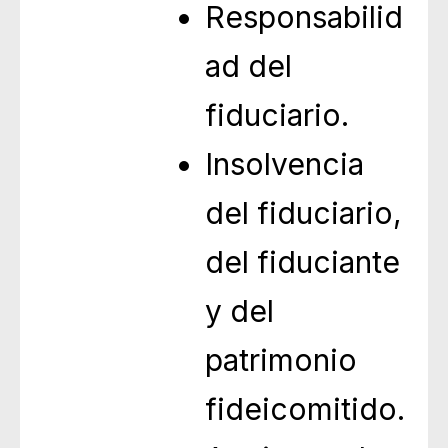
Responsabilid
ad del
fiduciario.
Insolvencia
del fiduciario,
del fiduciante
y del
patrimonio
fideicomitido.