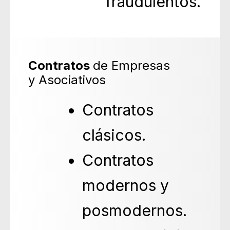
fraudulentos.
Contratos
de Empresas
y Asociativos
Contratos
clásicos.
Contratos
modernos y
posmodernos.