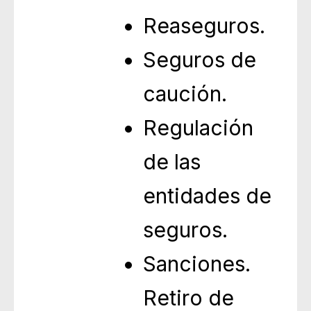
Reaseguros.
Seguros de
caución.
Regulación
de las
entidades de
seguros.
Sanciones.
Retiro de