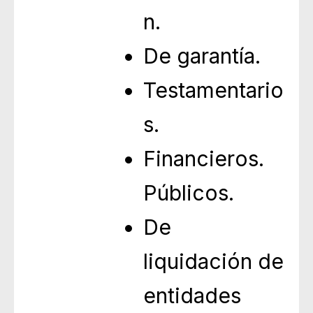
n.
De garantía.
Testamentario
s.
Financieros.
Públicos.
De
liquidación de
entidades