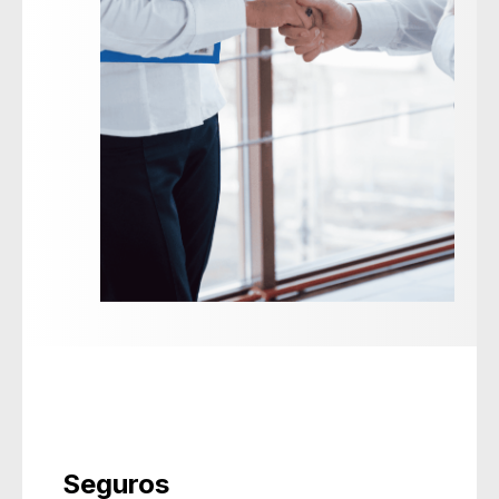
Seguros