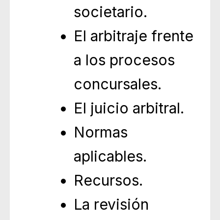
societario.
El arbitraje frente
a los procesos
concursales.
El juicio arbitral.
Normas
aplicables.
Recursos.
La revisión