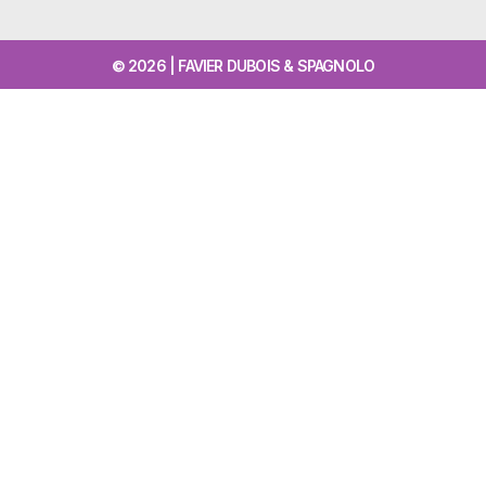
© 2026 | FAVIER DUBOIS & SPAGNOLO