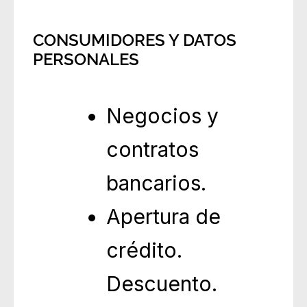
CONSUMIDORES Y DATOS
PERSONALES
Negocios y
contratos
bancarios.
Apertura de
crédito.
Descuento.