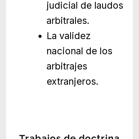
judicial de laudos
arbitrales.
La validez
nacional de los
arbitrajes
extranjeros.
Trabajos de doctrina