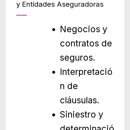
y Entidades Aseguradoras
Negocios y
contratos de
seguros.
Interpretació
n de
cláusulas.
Siniestro y
determinació