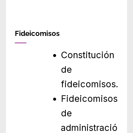
Fideicomisos
Constitución
de
fideicomisos.
Fideicomisos
de
administració