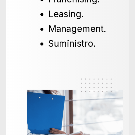
Leasing.
Management.
Suministro.