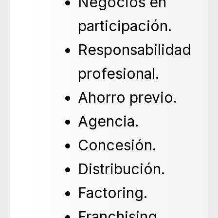
Negocios en
participación.
Responsabilidad
profesional.
Ahorro previo.
Agencia.
Concesión.
Distribución.
Factoring.
Franchising.