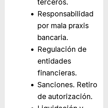
terceros.
Responsabilidad
por mala praxis
bancaria.
Regulación de
entidades
financieras.
Sanciones. Retiro
de autorización.