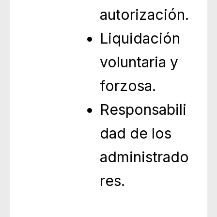
autorización.
Liquidación
voluntaria y
forzosa.
Responsabili
dad de los
administrado
res.