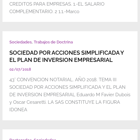
CREDITOS PARA EMPRESAS. 1.-EL SALARIO
COMPLEMENTARIO. 2 1.1.-Marco
,
Sociedades
Trabajos de Doctrina
SOCIEDAD POR ACCIONES SIMPLIFICADA Y
EL PLAN DE INVERSION EMPRESARIAL
02/07/2018
43° CONVENCION NOTARIAL. AÑO 2018. TEMA III
SOCIEDAD POR ACCIONES SIMPLIFICADA Y EL PLAN
DE INVERSION EMPRESARIAL Eduardo M Favier Dubois
y Oscar Cesaretti. LA SAS CONSTITUYE LA FIGURA
IDONEA
,