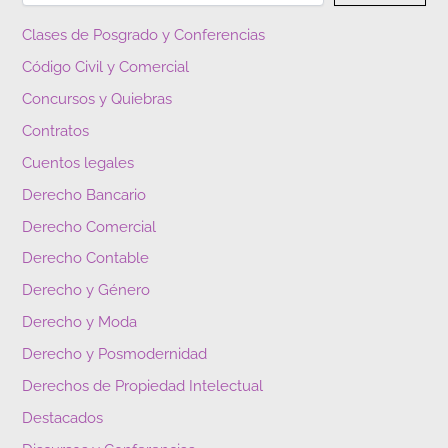
Clases de Posgrado y Conferencias
Código Civil y Comercial
Concursos y Quiebras
Contratos
Cuentos legales
Derecho Bancario
Derecho Comercial
Derecho Contable
Derecho y Género
Derecho y Moda
Derecho y Posmodernidad
Derechos de Propiedad Intelectual
Destacados