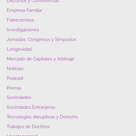
Discursos y Conferencias
Empresa Familiar
Fideicomisos
Investigaciones
Jornadas, Congresos y Simposios
Longevidad
Mercado de Capitales y Arbitraje
Noticias
Podcast
Prensa
Sociedades
Sociedades Extranjeras
Tecnologías disruptivas y Derecho
Trabajos de Doctrina