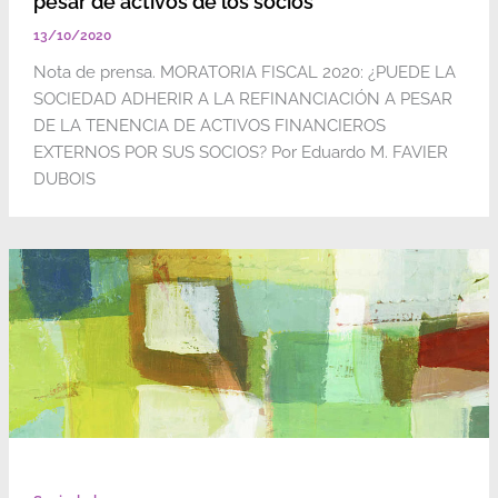
pesar de activos de los socios
13/10/2020
Nota de prensa. MORATORIA FISCAL 2020: ¿PUEDE LA
SOCIEDAD ADHERIR A LA REFINANCIACIÓN A PESAR
DE LA TENENCIA DE ACTIVOS FINANCIEROS
EXTERNOS POR SUS SOCIOS? Por Eduardo M. FAVIER
DUBOIS