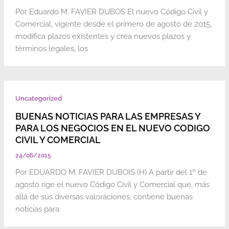
Por Eduardo M. FAVIER DUBOS El nuevo Código Civil y
Comercial, vigente desde el primero de agosto de 2015,
modifica plazos existentes y crea nuevos plazos y
términos legales, los
Uncategorized
BUENAS NOTICIAS PARA LAS EMPRESAS Y
PARA LOS NEGOCIOS EN EL NUEVO CODIGO
CIVIL Y COMERCIAL
24/06/2015
Por EDUARDO M. FAVIER DUBOIS (H) A partir del 1º de
agosto rige el nuevo Código Civil y Comercial que, más
allá de sus diversas valoraciones, contiene buenas
noticias para