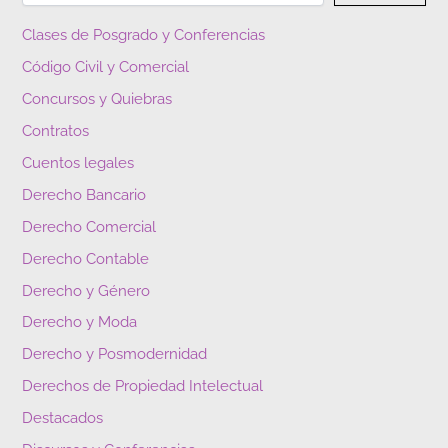
Clases de Posgrado y Conferencias
Código Civil y Comercial
Concursos y Quiebras
Contratos
Cuentos legales
Derecho Bancario
Derecho Comercial
Derecho Contable
Derecho y Género
Derecho y Moda
Derecho y Posmodernidad
Derechos de Propiedad Intelectual
Destacados