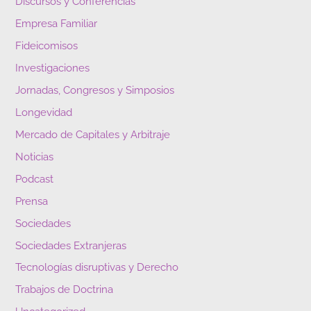
Discursos y Conferencias
Empresa Familiar
Fideicomisos
Investigaciones
Jornadas, Congresos y Simposios
Longevidad
Mercado de Capitales y Arbitraje
Noticias
Podcast
Prensa
Sociedades
Sociedades Extranjeras
Tecnologías disruptivas y Derecho
Trabajos de Doctrina