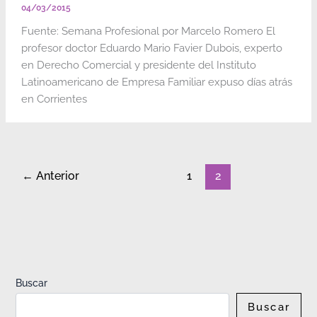
04/03/2015
Fuente: Semana Profesional por Marcelo Romero El
profesor doctor Eduardo Mario Favier Dubois, experto
en Derecho Comercial y presidente del Instituto
Latinoamericano de Empresa Familiar expuso días atrás
en Corrientes
←
Anterior
1
2
Buscar
Buscar