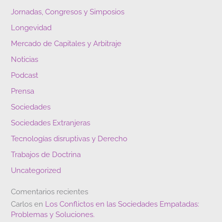
Jornadas, Congresos y Simposios
Longevidad
Mercado de Capitales y Arbitraje
Noticias
Podcast
Prensa
Sociedades
Sociedades Extranjeras
Tecnologías disruptivas y Derecho
Trabajos de Doctrina
Uncategorized
Comentarios recientes
Carlos
en
Los Conflictos en las Sociedades Empatadas:
Problemas y Soluciones.