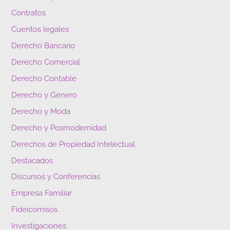
Contratos
Cuentos legales
Derecho Bancario
Derecho Comercial
Derecho Contable
Derecho y Género
Derecho y Moda
Derecho y Posmodernidad
Derechos de Propiedad Intelectual
Destacados
Discursos y Conferencias
Empresa Familiar
Fideicomisos
Investigaciones