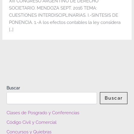
XIII CONGRESO ARGENTINO DE DERECHO
SOCIETARIO. MENDOZA SEPT. 2016 TEMA:
CUESTIONES INTERDISCIPLINARIAS. I.-SINTESIS DE
PONENCIA. 1.-A los efectos contables la ley considera
[…]
Buscar
Buscar
Clases de Posgrado y Conferencias
Código Civil y Comercial
Concursos y Quiebras