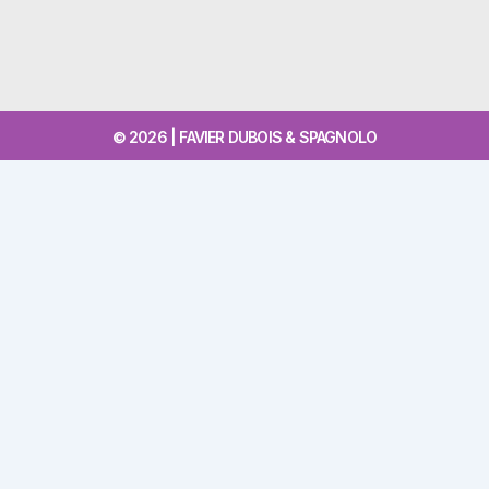
© 2026 | FAVIER DUBOIS & SPAGNOLO