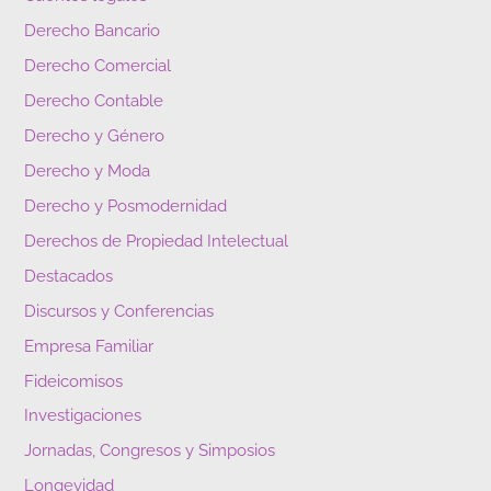
Derecho Bancario
Derecho Comercial
Derecho Contable
Derecho y Género
Derecho y Moda
Derecho y Posmodernidad
Derechos de Propiedad Intelectual
Destacados
Discursos y Conferencias
Empresa Familiar
Fideicomisos
Investigaciones
Jornadas, Congresos y Simposios
Longevidad