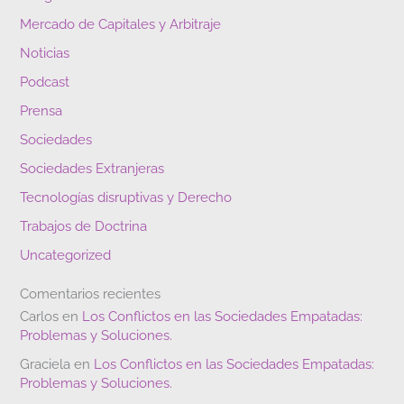
Mercado de Capitales y Arbitraje
Noticias
Podcast
Prensa
Sociedades
Sociedades Extranjeras
Tecnologías disruptivas y Derecho
Trabajos de Doctrina
Uncategorized
Comentarios recientes
Carlos
en
Los Conflictos en las Sociedades Empatadas:
Problemas y Soluciones.
Graciela
en
Los Conflictos en las Sociedades Empatadas:
Problemas y Soluciones.