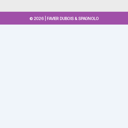
© 2026 | FAVIER DUBOIS & SPAGNOLO