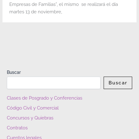
Empresas de Familias”, el mismo se realizará el día
martes 13 de noviembre,
Buscar
Buscar
Clases de Posgrado y Conferencias
Código Civil y Comercial
Concursos y Quiebras
Contratos
Cuentos legales