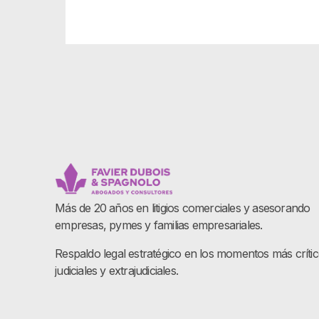
Más de 20 años en litigios comerciales y asesorando
empresas, pymes y familias empresariales.
Respaldo legal estratégico en los momentos más críti
judiciales y extrajudiciales.