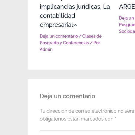
implicancias jurídicas. La
ARGE
contabilidad
Deja un
empresarial»
Posgrad
Socied
Deja un comentario
/
Clases de
Posgrado y Conferencias
/ Por
Admin
Deja un comentario
Tu dirección de correo electrónico no será
obligatorios están marcados con
*
Escribe