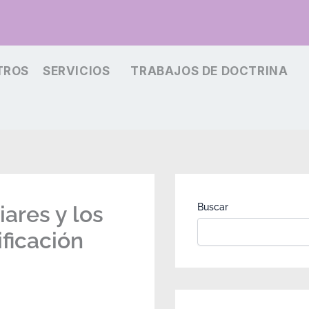
TROS
SERVICIOS
TRABAJOS DE DOCTRINA
ares y los
Buscar
ificación