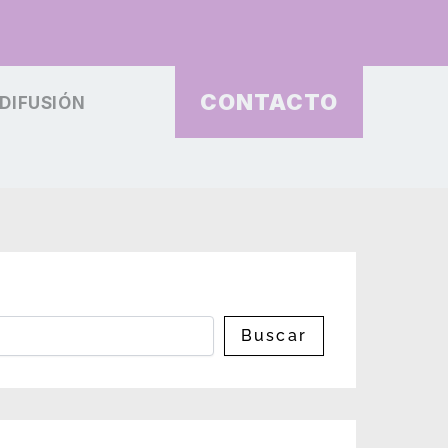
CONTACTO
DIFUSIÓN
Buscar