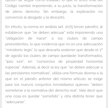
Código cambió imponiendo, a su juicio, la transformación
de pleno derecho. Sin embargo, la explicación no
convenció al abogado y la descartó.
En efecto, la norma en análisis (art. 2075 tercer párrafo), al
establecer que “se deben adecuar” esta imponiendo una
“obligación de hacer” a los clubes de campo
preexistentes, lo que evidencia que no es una adecuación
“ministerio legis”, lo que descarta sostener que desde el 1º
de agosto los clubes de campo quedarán transformados,
“ipso iure”, en “consorcios de propiedad horizontal
especial”. Además, al decir la ley que “se deben adecuar a
las previsiones normativas”, utiliza una fórmula diversa a la
que en el párrafo anterior del mismo artículo se exige
para los nuevos conjuntos inmobiliarios quienes “deben
someterse a la normativa del derecho real”. Vale decir que
una cosa es quedar “sometido” y otra distinta tener que
“adecuarse”.