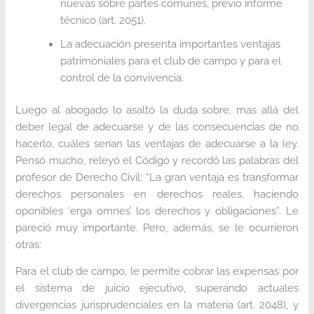
nuevas sobre partes comunes, previo informe
técnico (art. 2051).
La adecuación presenta importantes ventajas
patrimoniales para el club de campo y para el
control de la convivencia.
Luego al abogado lo asaltó la duda sobre, mas allá del
deber legal de adecuarse y de las consecuencias de no
hacerlo, cuáles serían las ventajas de adecuarse a la ley.
Pensó mucho, releyó el Código y recordó las palabras del
profesor de Derecho Civil: “La gran ventaja es transformar
derechos personales en derechos reales, haciendo
oponibles ‘erga omnes’ los derechos y obligaciones”. Le
pareció muy importante. Pero, además, se le ocurrieron
otras:
Para el club de campo, le permite cobrar las expensas por
el sistema de juicio ejecutivo, superando actuales
divergencias jurisprudenciales en la materia (art. 2048), y