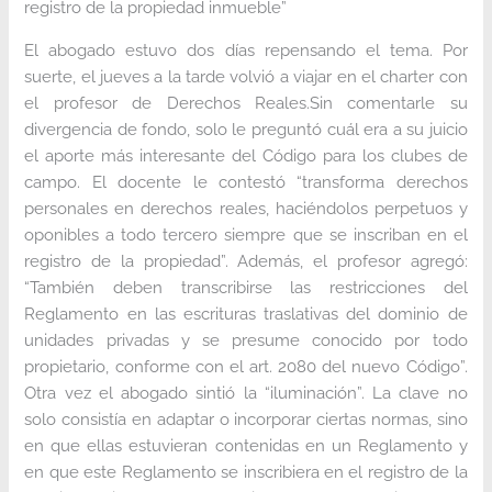
registro de la propiedad inmueble”
El abogado estuvo dos días repensando el tema. Por
suerte, el jueves a la tarde volvió a viajar en el charter con
el profesor de Derechos Reales.Sin comentarle su
divergencia de fondo, solo le preguntó cuál era a su juicio
el aporte más interesante del Código para los clubes de
campo. El docente le contestó “transforma derechos
personales en derechos reales, haciéndolos perpetuos y
oponibles a todo tercero siempre que se inscriban en el
registro de la propiedad”. Además, el profesor agregó:
“También deben transcribirse las restricciones del
Reglamento en las escrituras traslativas del dominio de
unidades privadas y se presume conocido por todo
propietario, conforme con el art. 2080 del nuevo Código”.
Otra vez el abogado sintió la “iluminación”. La clave no
solo consistía en adaptar o incorporar ciertas normas, sino
en que ellas estuvieran contenidas en un Reglamento y
en que este Reglamento se inscribiera en el registro de la