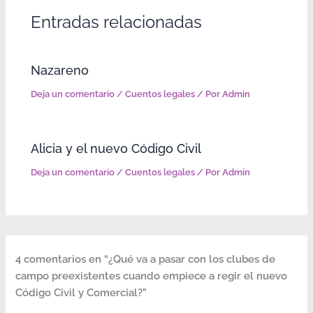
Entradas relacionadas
Nazareno
Deja un comentario
/
Cuentos legales
/ Por
Admin
Alicia y el nuevo Código Civil
Deja un comentario
/
Cuentos legales
/ Por
Admin
4 comentarios en “¿Qué va a pasar con los clubes de
campo preexistentes cuando empiece a regir el nuevo
Código Civil y Comercial?”