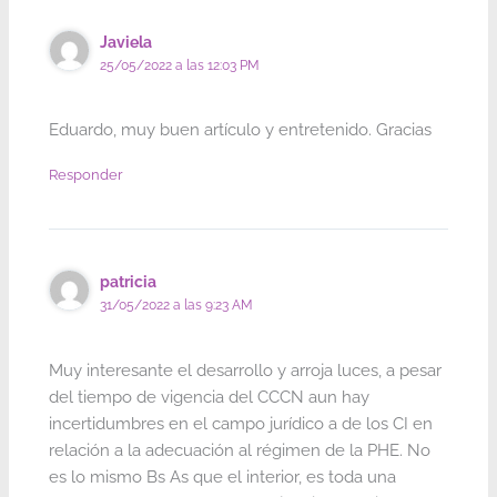
Javiela
25/05/2022 a las 12:03 PM
Eduardo, muy buen artículo y entretenido. Gracias
Responder
patricia
31/05/2022 a las 9:23 AM
Muy interesante el desarrollo y arroja luces, a pesar
del tiempo de vigencia del CCCN aun hay
incertidumbres en el campo jurídico a de los CI en
relación a la adecuación al régimen de la PHE. No
es lo mismo Bs As que el interior, es toda una