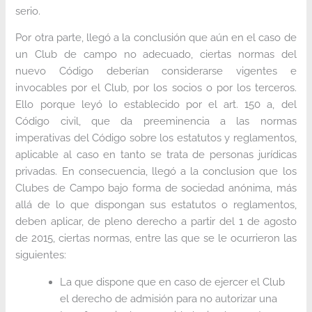
serio.
Por otra parte, llegó a la conclusión que aún en el caso de
un Club de campo no adecuado, ciertas normas del
nuevo Código deberían considerarse vigentes e
invocables por el Club, por los socios o por los terceros.
Ello porque leyó lo establecido por el art. 150 a, del
Código civil, que da preeminencia a las normas
imperativas del Código sobre los estatutos y reglamentos,
aplicable al caso en tanto se trata de personas jurídicas
privadas. En consecuencia, llegó a la conclusion que los
Clubes de Campo bajo forma de sociedad anónima, más
allá de lo que dispongan sus estatutos o reglamentos,
deben aplicar, de pleno derecho a partir del 1 de agosto
de 2015, ciertas normas, entre las que se le ocurrieron las
siguientes:
La que dispone que en caso de ejercer el Club
el derecho de admisión para no autorizar una