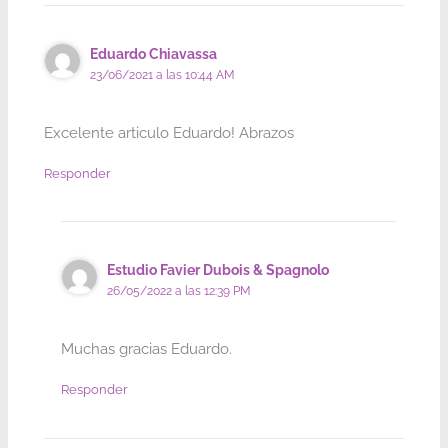
Eduardo Chiavassa
23/06/2021 a las 10:44 AM
Excelente articulo Eduardo! Abrazos
Responder
Estudio Favier Dubois & Spagnolo
26/05/2022 a las 12:39 PM
Muchas gracias Eduardo.
Responder