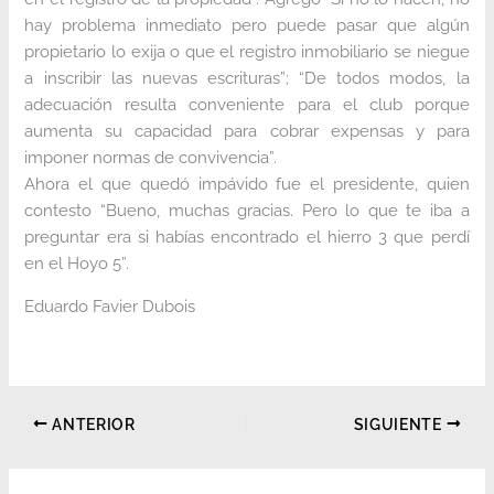
hay problema inmediato pero puede pasar que algún
propietario lo exija o que el registro inmobiliario se niegue
a inscribir las nuevas escrituras”; “De todos modos, la
adecuación resulta conveniente para el club porque
aumenta su capacidad para cobrar expensas y para
imponer normas de convivencia”.
Ahora el que quedó impávido fue el presidente, quien
contesto “Bueno, muchas gracias. Pero lo que te iba a
preguntar era si habías encontrado el hierro 3 que perdí
en el Hoyo 5”.
Eduardo Favier Dubois
ANTERIOR
SIGUIENTE