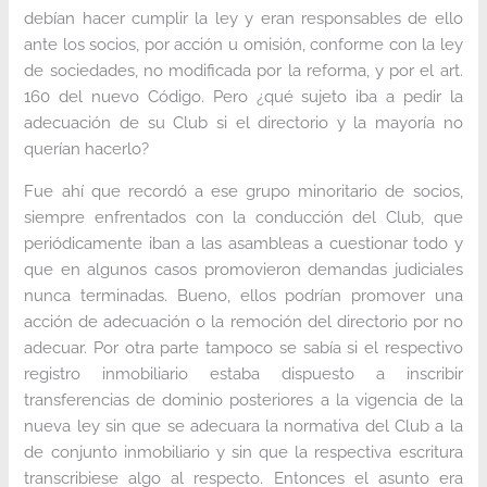
debían hacer cumplir la ley y eran responsables de ello
ante los socios, por acción u omisión, conforme con la ley
de sociedades, no modificada por la reforma, y por el art.
160 del nuevo Código. Pero ¿qué sujeto iba a pedir la
adecuación de su Club si el directorio y la mayoría no
querían hacerlo?
Fue ahí que recordó a ese grupo minoritario de socios,
siempre enfrentados con la conducción del Club, que
periódicamente iban a las asambleas a cuestionar todo y
que en algunos casos promovieron demandas judiciales
nunca terminadas. Bueno, ellos podrían promover una
acción de adecuación o la remoción del directorio por no
adecuar. Por otra parte tampoco se sabía si el respectivo
registro inmobiliario estaba dispuesto a inscribir
transferencias de dominio posteriores a la vigencia de la
nueva ley sin que se adecuara la normativa del Club a la
de conjunto inmobiliario y sin que la respectiva escritura
transcribiese algo al respecto. Entonces el asunto era