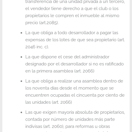
transferencia de una unidad privada a un tercero,
el vendedor tiene derecho a que el club o los
propietarios le compren el inmueble al mismo
precio (art.2085).
La que obliga a todo desarrollador a pagar las
expensas de los lotes de que sea propietario (art.
2046 inc. c).
La que dispone el cese del administrador
designado por el desarrollador si no es ratificado
en la primera asamblea (art. 2066)
La que obliga a realizar una asamblea dentro de
los noventa días desde el momento que se
encuentren ocupadas el cincuenta por ciento de
las unidades (art. 2066)
Las que exigen mayoría absoluta de propietarios,
contada por número de unidades más parte
indivisas (art. 2060), para reformas u obras