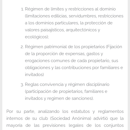
Régimen de límites y restricciones al dominio
(limitaciones edilicias, servidumbres, restricciones
a los dominios particulares, la protección de
valores paisajísticos, arquitectónicos y
ecológicos);
Régimen patrimonial de los propietarios (Fijación
de la proporción de expensas, gastos y
erogaciones comunes de cada propietario, sus
obligaciones y las contribuciones por familiares e
invitados)
Reglas convivencia y régimen disciplinario
(participación de propietarios, familiares e
invitados y regimen de sanciones).
Por su parte, analizando los estatutos y reglamentos
internos de su club (Sociedad Anónima) advirtió que la
mayoría de las previsiones legales de los conjuntos