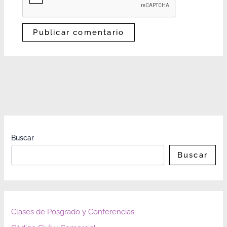
Buscar
Buscar
Clases de Posgrado y Conferencias