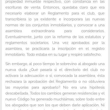
propiedad inmueble respectivo, con constancia en las
escrituras de venta. Entonces, quedaba claro que era
necesario elaborar un Reglamento para el club, que
transcribiera lo ya existente e incorporara las nuevas
normas de los conjuntos inmobiliarios, y convocar a una
asamblea extraordinaria para considerarlos.
Eventualmente, junto con la reforma de los estatutos y
reglamentos societarios. Una vez aprobados por la
asamblea, se practicaría la inscripción en el registro
inmobiliario. Todo estaba en su lugar y respiró satisfecho.
Sin embargo, al poco tiempo le sobrevino al abogado una
nueva duda ¿Qué pasaría si el directorio del club no
activara la adecuación o si, convocada la asamblea, ésta
rechazara la aprobación del Reglamento o no obtuviera
las mayorías para aprobarlo? No era una hipótesis
descabellada. Todos los cambios generan resistencias y el
nuevo Código ha generado muchísimas, sobre todo entre
los abogados que son los que deben darle aplicación. Ni