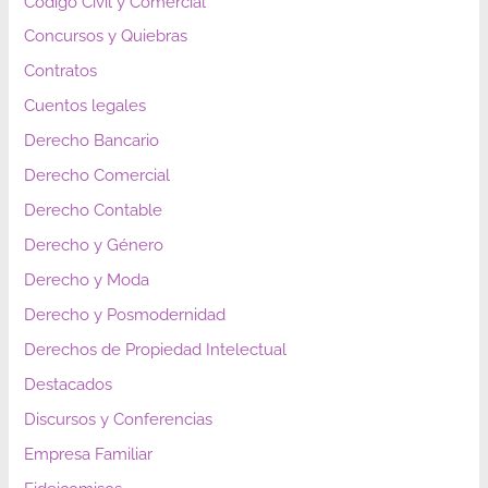
Código Civil y Comercial
Concursos y Quiebras
Contratos
Cuentos legales
Derecho Bancario
Derecho Comercial
Derecho Contable
Derecho y Género
Derecho y Moda
Derecho y Posmodernidad
Derechos de Propiedad Intelectual
Destacados
Discursos y Conferencias
Empresa Familiar