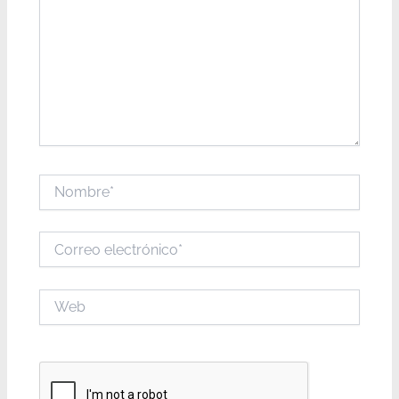
Nombre*
Correo
electrónico*
Web