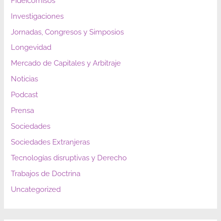
Fideicomisos
Investigaciones
Jornadas, Congresos y Simposios
Longevidad
Mercado de Capitales y Arbitraje
Noticias
Podcast
Prensa
Sociedades
Sociedades Extranjeras
Tecnologías disruptivas y Derecho
Trabajos de Doctrina
Uncategorized