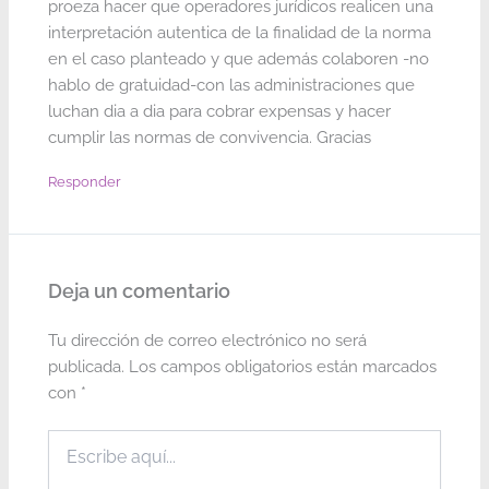
proeza hacer que operadores jurídicos realicen una
interpretación autentica de la finalidad de la norma
en el caso planteado y que además colaboren -no
hablo de gratuidad-con las administraciones que
luchan dia a dia para cobrar expensas y hacer
cumplir las normas de convivencia. Gracias
Responder
Deja un comentario
Tu dirección de correo electrónico no será
publicada.
Los campos obligatorios están marcados
con
*
Escribe
aquí...