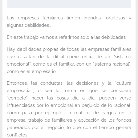
Las empresas familiares tienen grandes fortalezas y
algunas debilidades .
En este trabajo vamos a referirnos solo a las debilidades.
Hay debilidades propias de todas las empresas familiares
que resultan de la difícil coexistencia de un “sistema
emocional”, como es el familiar, con un “sistema racional”,
como es el empresario.
Entonces, las conductas, las decisiones y la “cultura
empresarial”, o sea la forma en que se considera
“correcto” hacer las cosas día a día, pueden verse
influenciadas por lo emocional en perjuicio de lo racional,
como pasa por ejemplo en materia de cargos en la
empresa, trabajo de familiares y aplicación de los fondos
generados por el negocio, lo que con el tiempo genera
conflictos.