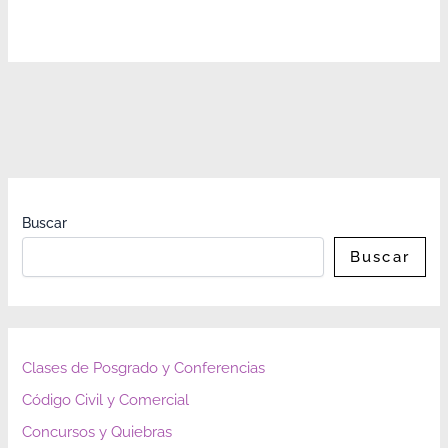
Buscar
Buscar
Clases de Posgrado y Conferencias
Código Civil y Comercial
Concursos y Quiebras