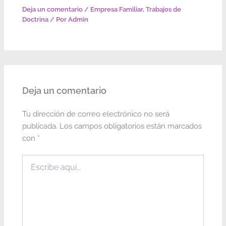
Deja un comentario
/
Empresa Familiar
,
Trabajos de
Doctrina
/ Por
Admin
Deja un comentario
Tu dirección de correo electrónico no será
publicada.
Los campos obligatorios están marcados
con
*
Escribe
aquí...