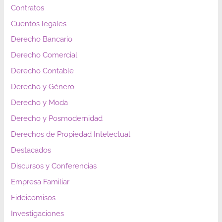
Contratos
Cuentos legales
Derecho Bancario
Derecho Comercial
Derecho Contable
Derecho y Género
Derecho y Moda
Derecho y Posmodernidad
Derechos de Propiedad Intelectual
Destacados
Discursos y Conferencias
Empresa Familiar
Fideicomisos
Investigaciones