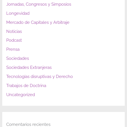
Jornadas, Congresos y Simposios
Longevidad
Mercado de Capitales y Arbitraje
Noticias
Podcast
Prensa
Sociedades
Sociedades Extranjeras
Tecnologías disruptivas y Derecho
Trabajos de Doctrina
Uncategorized
Comentarios recientes