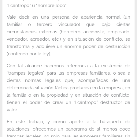
“licántropo” u “hombre lobo”.
Vale decir en una persona de apariencia normal (un
familiar o tercero vinculado) que, bajo ciertas
circunstancias externas (heredero, accionista, empleado,
vendedor, acreedor, etc.) y en situación de conflicto, se
transforma y adquiere un enorme poder de destrucción
(conferido por la ley).
Con tal alcance hacemos referencia a la existencia de
“trampas legales” para las empresas familiares, o sea a
ciertas normas legales que, acompañadas de una
determinada situación fáctica producida en la empresa, en
la familia o en la propiedad y en situación de conflicto,
tienen el poder de crear un “licántropo” destructor de
valor.
En este trabajo, y como aporte a la búsqueda de
soluciones, ofrecemos un panorama de al menos doce
trampas legales, no solo para las empresas familiares sin