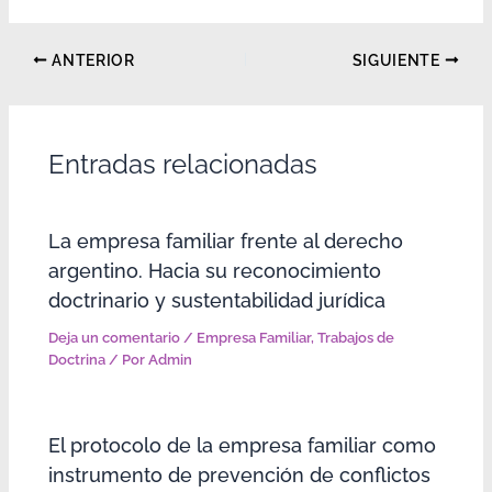
ANTERIOR
SIGUIENTE
Entradas relacionadas
La empresa familiar frente al derecho
argentino. Hacia su reconocimiento
doctrinario y sustentabilidad jurídica
Deja un comentario
/
Empresa Familiar
,
Trabajos de
Doctrina
/ Por
Admin
El protocolo de la empresa familiar como
instrumento de prevención de conflictos