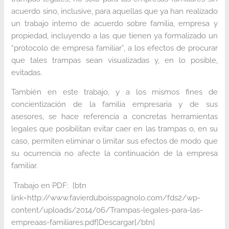
acuerdo sino, inclusive, para aquellas que ya han realizado
un trabajo interno de acuerdo sobre familia, empresa y
propiedad, incluyendo a las que tienen ya formalizado un
“protocolo de empresa familiar”, a los efectos de procurar
que tales trampas sean visualizadas y, en lo posible,
evitadas.
También en este trabajo, y a los mismos fines de
concientización de la familia empresaria y de sus
asesores, se hace referencia a concretas herramientas
legales que posibilitan evitar caer en las trampas o, en su
caso, permiten eliminar o limitar sus efectos de modo que
su ocurrencia no afecte la continuación de la empresa
familiar.
Trabajo en PDF: [btn
link=http://www.favierduboisspagnolo.com/fds2/wp-
content/uploads/2014/06/Trampas-legales-para-las-
empreaas-familiares.pdf]Descargar[/btn]