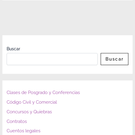
Buscar
Buscar
Clases de Posgrado y Conferencias
Código Civil y Comercial
Concursos y Quiebras
Contratos
Cuentos legales