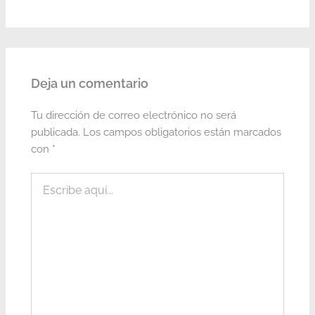
Deja un comentario
Tu dirección de correo electrónico no será
publicada.
Los campos obligatorios están marcados
con
*
Escribe
aquí...