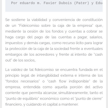
Por eduardo m. Favier Dubois (Pater) y Eduar
Se sostiene la viabilidad y conveniencia de constitución
de un “Fideicomiso sobre la caja de la empresa” que,
mediante la cesión de los fondos y cuentas a cobrar se
haga cargo del pago de las cuentas a pagar, salarios,
impuestos y demás cargas, como recurso lícito para lograr
la protección de la caja de la sociedad frente a eventuales
embargos de los acreedores y frente al intento de “cash
out” de los socios,.
La validez de tal fideicomiso se encuentra fundada en el
principio legal de intangibilidad externa e interna de los
“fondos necesarios” o “cash flow indisponible” de la
empresa, entendida como aquella porción del activo
corriente que permita alcanzar, simultáneamente, tanto el
“punto de equilibrio” económico como el “punto de cierre”
financiero, y cuidando el capital a mantener.