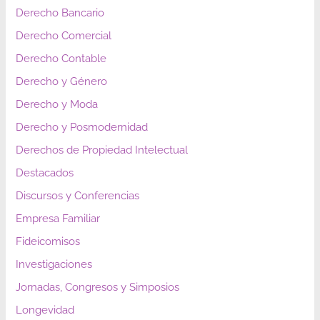
Derecho Bancario
Derecho Comercial
Derecho Contable
Derecho y Género
Derecho y Moda
Derecho y Posmodernidad
Derechos de Propiedad Intelectual
Destacados
Discursos y Conferencias
Empresa Familiar
Fideicomisos
Investigaciones
Jornadas, Congresos y Simposios
Longevidad