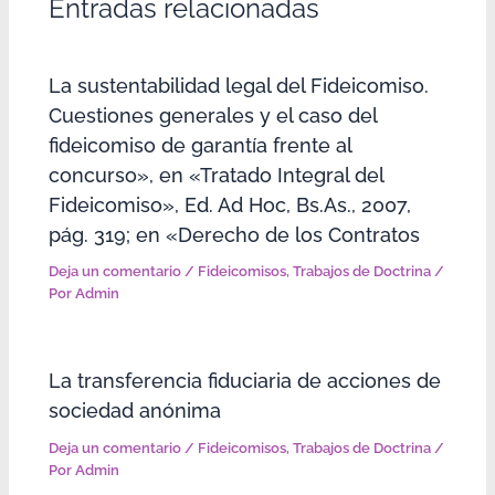
Entradas relacionadas
La sustentabilidad legal del Fideicomiso.
Cuestiones generales y el caso del
fideicomiso de garantía frente al
concurso», en «Tratado Integral del
Fideicomiso», Ed. Ad Hoc, Bs.As., 2007,
pág. 319; en «Derecho de los Contratos
Deja un comentario
/
Fideicomisos
,
Trabajos de Doctrina
/
Por
Admin
La transferencia fiduciaria de acciones de
sociedad anónima
Deja un comentario
/
Fideicomisos
,
Trabajos de Doctrina
/
Por
Admin