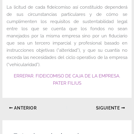
La licitud de cada fideicomiso así constituido dependerá
de sus circunstancias particulares y de cómo se
cumplimenten los requisitos de sustentabilidad legal
entre los que se cuenta que los fondos no sean
manejados por la misma empresa sino por un fiduciario
que sea un tercero imparcial y profesional basado en
instrucciones objetivas (“alteridad”), y que su cuantía no
exceda las necesidades del ciclo operativo de la empresa
(“vehicularidad”).
ERREPAR. FIDEICOMISO DE CAJA DE LA EMPRESA.
PATER FILIUS
ANTERIOR
SIGUIENTE