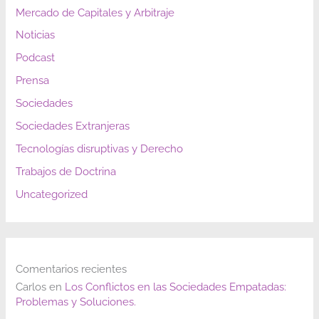
Mercado de Capitales y Arbitraje
Noticias
Podcast
Prensa
Sociedades
Sociedades Extranjeras
Tecnologías disruptivas y Derecho
Trabajos de Doctrina
Uncategorized
Comentarios recientes
Carlos
en
Los Conflictos en las Sociedades Empatadas:
Problemas y Soluciones.