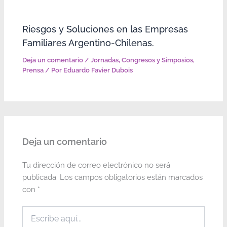
Riesgos y Soluciones en las Empresas
Familiares Argentino-Chilenas.
Deja un comentario
/
Jornadas, Congresos y Simposios
,
Prensa
/ Por
Eduardo Favier Dubois
Deja un comentario
Tu dirección de correo electrónico no será
publicada.
Los campos obligatorios están marcados
con
*
Escribe
aquí...