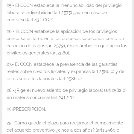
25.- El CCCN establece la irrenunciabilidad del privilegio
laboral e indivisibilidad (art.2575) ¿aún en caso de
concurso (art.43 LCQ)?
26.- El CCCN establece la aplicación de los privilegios
concursales también a los procesos sucesorios, con o sin
cesación de pagos (art.2579), único ámbio en que rigen los
privilegios generales (art.2580).
27.- El CCCN establece la prevalencia de las garantías
reales sobre créditos fiscales y expensas (art.2586 c) y de
éstos sobre los laborales (art.2586 d).
28.-¿Rige el nuevo asiento de privilegio laboral (art.2582 b)
en materia concursal (art.241 2º)?
IX.-PRESCRIPCIÓN.
29.-Cómo queda el plazo para reclamar el cumplimiento
del acuerdo preventivo ¿cinco a dos años? (arts.2560 o