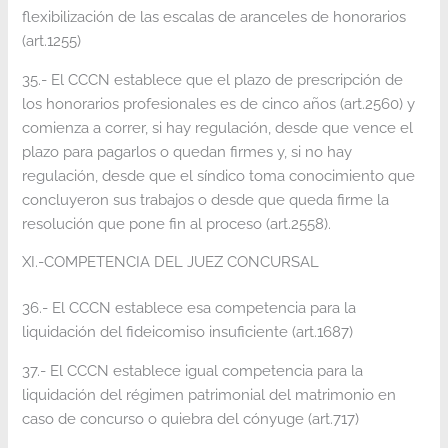
flexibilización de las escalas de aranceles de honorarios
(art.1255)
35.- El CCCN establece que el plazo de prescripción de
los honorarios profesionales es de cinco años (art.2560) y
comienza a correr, si hay regulación, desde que vence el
plazo para pagarlos o quedan firmes y, si no hay
regulación, desde que el síndico toma conocimiento que
concluyeron sus trabajos o desde que queda firme la
resolución que pone fin al proceso (art.2558).
XI.-COMPETENCIA DEL JUEZ CONCURSAL
36.- El CCCN establece esa competencia para la
liquidación del fideicomiso insuficiente (art.1687)
37.- El CCCN establece igual competencia para la
liquidación del régimen patrimonial del matrimonio en
caso de concurso o quiebra del cónyuge (art.717)