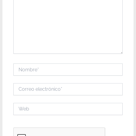
Nombre*
Correo
electrónico*
Web