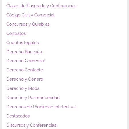
Clases de Posgrado y Conferencias
Código Civil y Comercial
Concursos y Quiebras
Contratos
Cuentos legales
Derecho Bancario
Derecho Comercial
Derecho Contable
Derecho y Género
Derecho y Moda
Derecho y Posmodernidad
Derechos de Propiedad Intelectual
Destacados
Discursos y Conferencias