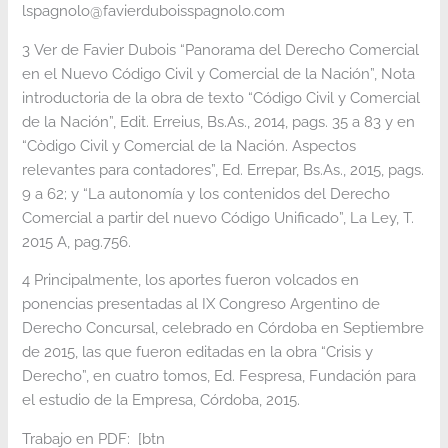
lspagnolo@favierduboisspagnolo.com
3 Ver de Favier Dubois “Panorama del Derecho Comercial
en el Nuevo Código Civil y Comercial de la Nación”, Nota
introductoria de la obra de texto “Código Civil y Comercial
de la Nación”, Edit. Erreius, Bs.As., 2014, pags. 35 a 83 y en
“Còdigo Civil y Comercial de la Nación. Aspectos
relevantes para contadores”, Ed. Errepar, Bs.As., 2015, pags.
9 a 62; y “La autonomía y los contenidos del Derecho
Comercial a partir del nuevo Código Unificado”, La Ley, T.
2015 A, pag.756.
4 Principalmente, los aportes fueron volcados en
ponencias presentadas al IX Congreso Argentino de
Derecho Concursal, celebrado en Córdoba en Septiembre
de 2015, las que fueron editadas en la obra “Crisis y
Derecho”, en cuatro tomos, Ed. Fespresa, Fundación para
el estudio de la Empresa, Córdoba, 2015.
Trabajo en PDF: [btn