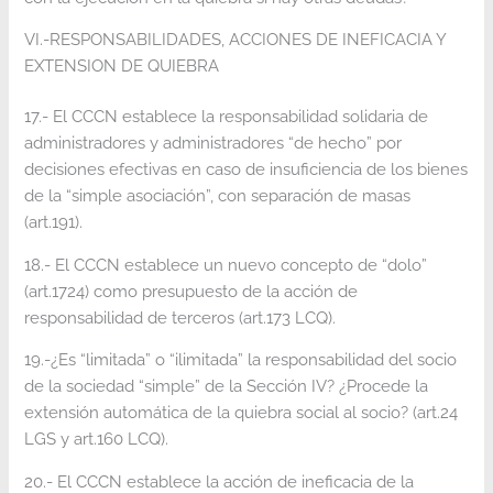
VI.-RESPONSABILIDADES, ACCIONES DE INEFICACIA Y
EXTENSION DE QUIEBRA
17.- El CCCN establece la responsabilidad solidaria de
administradores y administradores “de hecho” por
decisiones efectivas en caso de insuficiencia de los bienes
de la “simple asociación”, con separación de masas
(art.191).
18.- El CCCN establece un nuevo concepto de “dolo”
(art.1724) como presupuesto de la acción de
responsabilidad de terceros (art.173 LCQ).
19.-¿Es “limitada” o “ilimitada” la responsabilidad del socio
de la sociedad “simple” de la Sección IV? ¿Procede la
extensión automática de la quiebra social al socio? (art.24
LGS y art.160 LCQ).
20.- El CCCN establece la acción de ineficacia de la