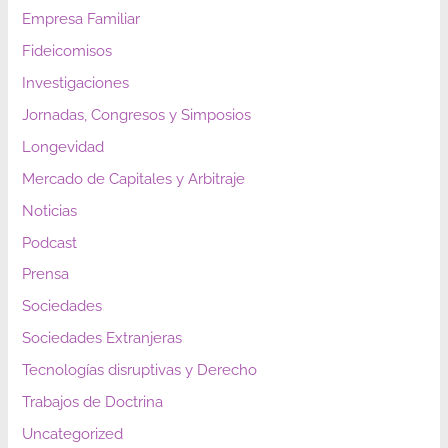
Empresa Familiar
Fideicomisos
Investigaciones
Jornadas, Congresos y Simposios
Longevidad
Mercado de Capitales y Arbitraje
Noticias
Podcast
Prensa
Sociedades
Sociedades Extranjeras
Tecnologías disruptivas y Derecho
Trabajos de Doctrina
Uncategorized