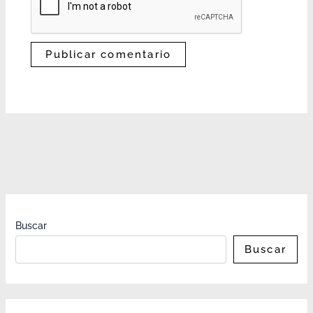
Buscar
Buscar