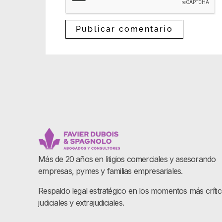
Más de 20 años en litigios comerciales y asesorando
empresas, pymes y familias empresariales.
Respaldo legal estratégico en los momentos más críti
judiciales y extrajudiciales.