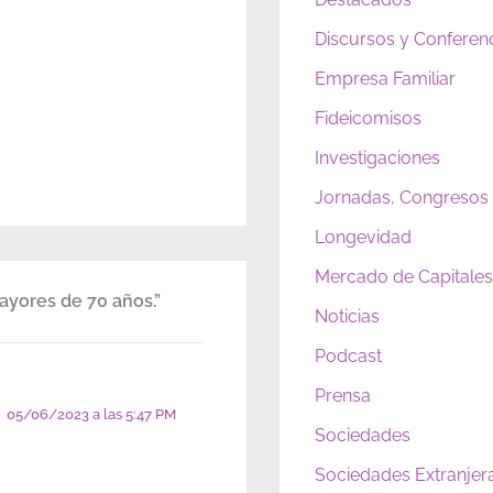
Discursos y Conferen
Empresa Familiar
Fideicomisos
Investigaciones
Jornadas, Congresos
Longevidad
Mercado de Capitales 
ayores de 70 años.”
Noticias
Podcast
Prensa
05/06/2023 a las 5:47 PM
Sociedades
Sociedades Extranjer