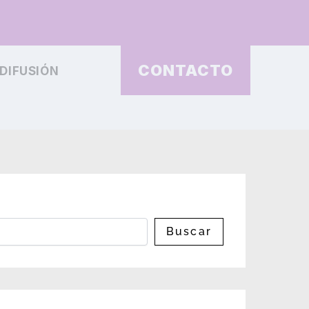
CONTACTO
DIFUSIÓN
Buscar