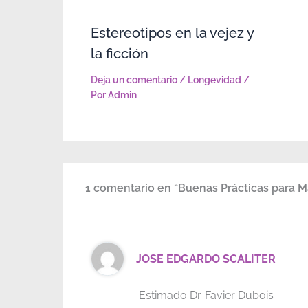
Estereotipos en la vejez y
la ficción
Deja un comentario
/
Longevidad
/
Por
Admin
1 comentario en “Buenas Prácticas para M
JOSE EDGARDO SCALITER
Estimado Dr. Favier Dubois