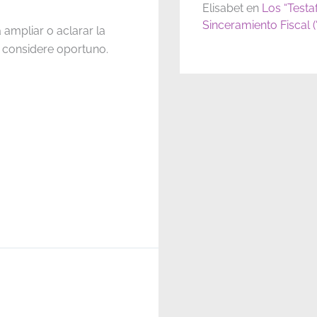
Elisabet
en
Los “Testa
Sinceramiento Fiscal 
 ampliar o aclarar la
 considere oportuno.