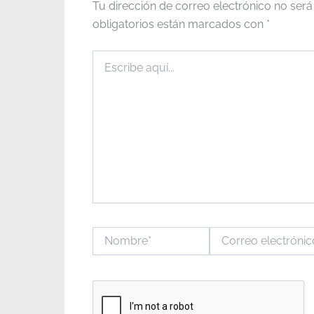
Tu dirección de correo electrónico no será
obligatorios están marcados con
*
Escribe
aquí...
Nombre*
Correo
electrónico*