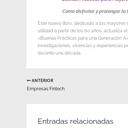
Cómo disfrutar y prolongar la 
Este nuevo libro, dedicado a los mayores
utilidad a partir de los 60 años, actualiza el
«Buenas Prácticas para una Generación A
investigaciones, vivencias y experiencias 
durante una década.
ANTERIOR
Empresas Fintech
Entradas relacionadas