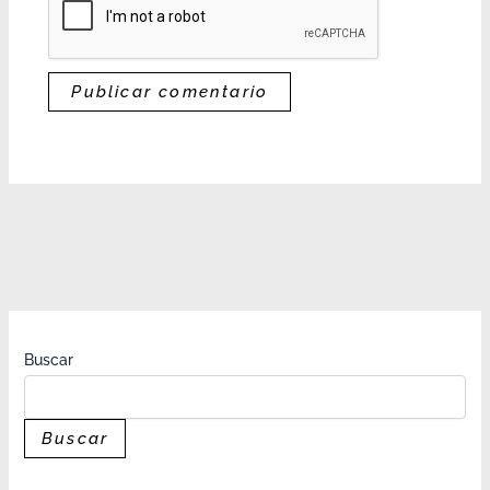
Buscar
Buscar