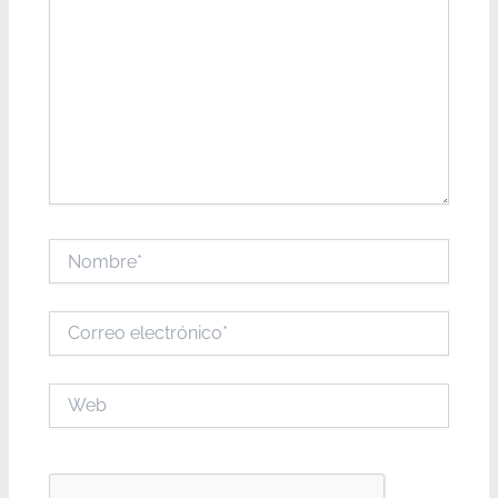
Nombre*
Correo
electrónico*
Web