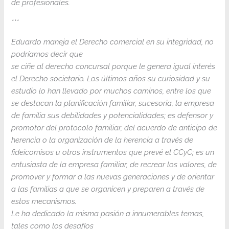
de profesionales.
***
Eduardo maneja el Derecho comercial en su integridad, no
podríamos decir que
se ciñe al derecho concursal porque le genera igual interés
el Derecho societario. Los últimos años su curiosidad y su
estudio lo han llevado por muchos caminos, entre los que
se destacan la planificación familiar, sucesoria, la empresa
de familia sus debilidades y potencialidades; es defensor y
promotor del protocolo familiar, del acuerdo de anticipo de
herencia o la organización de la herencia a través de
fideicomisos u otros instrumentos que prevé el CCyC; es un
entusiasta de la empresa familiar, de recrear los valores, de
promover y formar a las nuevas generaciones y de orientar
a las familias a que se organicen y preparen a través de
estos mecanismos.
Le ha dedicado la misma pasión a innumerables temas,
tales como los desafíos