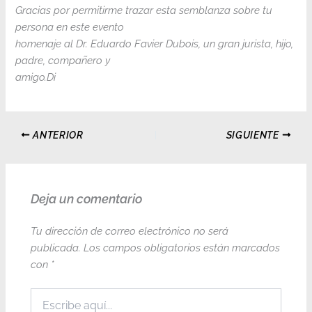
Gracias por permitirme trazar esta semblanza sobre tu
persona en este evento
homenaje al Dr. Eduardo Favier Dubois, un gran jurista, hijo,
padre, compañero y
amigo.Di
ANTERIOR
SIGUIENTE
Deja un comentario
Tu dirección de correo electrónico no será
publicada.
Los campos obligatorios están marcados
con
*
Escribe
aquí...