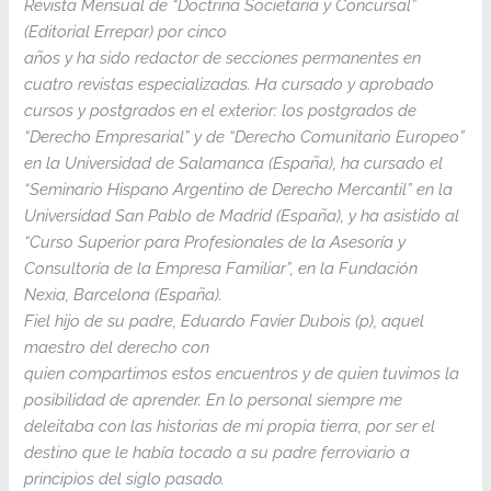
Revista Mensual de “Doctrina Societaria y Concursal”
(Editorial Errepar) por cinco
años y ha sido redactor de secciones permanentes en
cuatro revistas especializadas. Ha cursado y aprobado
cursos y postgrados en el exterior: los postgrados de
“Derecho Empresarial” y de “Derecho Comunitario Europeo”
en la Universidad de Salamanca (España), ha cursado el
“Seminario Hispano Argentino de Derecho Mercantil” en la
Universidad San Pablo de Madrid (España), y ha asistido al
“Curso Superior para Profesionales de la Asesoría y
Consultoría de la Empresa Familiar”, en la Fundación
Nexia, Barcelona (España).
Fiel hijo de su padre, Eduardo Favier Dubois (p), aquel
maestro del derecho con
quien compartimos estos encuentros y de quien tuvimos la
posibilidad de aprender. En lo personal siempre me
deleitaba con las historias de mi propia tierra, por ser el
destino que le había tocado a su padre ferroviario a
principios del siglo pasado.