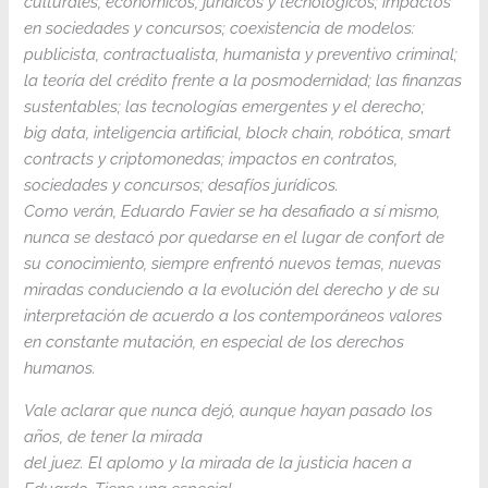
culturales, económicos, jurídicos y tecnológicos; impactos
en sociedades y concursos; coexistencia de modelos:
publicista, contractualista, humanista y preventivo criminal;
la teoría del crédito frente a la posmodernidad; las finanzas
sustentables; las tecnologías emergentes y el derecho;
big data, inteligencia artificial, block chain, robótica, smart
contracts y criptomonedas; impactos en contratos,
sociedades y concursos; desafíos jurídicos.
Como verán, Eduardo Favier se ha desafiado a sí mismo,
nunca se destacó por quedarse en el lugar de confort de
su conocimiento, siempre enfrentó nuevos temas, nuevas
miradas conduciendo a la evolución del derecho y de su
interpretación de acuerdo a los contemporáneos valores
en constante mutación, en especial de los derechos
humanos.
Vale aclarar que nunca dejó, aunque hayan pasado los
años, de tener la mirada
del juez. El aplomo y la mirada de la justicia hacen a