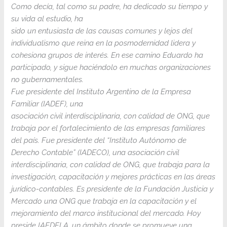
Como decía, tal como su padre, ha dedicado su tiempo y
su vida al estudio, ha
sido un entusiasta de las causas comunes y lejos del
individualismo que reina en la posmodernidad lidera y
cohesiona grupos de interés. En ese camino Eduardo ha
participado, y sigue haciéndolo en muchas organizaciones
no gubernamentales.
Fue presidente del Instituto Argentino de la Empresa
Familiar (IADEF), una
asociación civil interdisciplinaria, con calidad de ONG, que
trabaja por el fortalecimiento de las empresas familiares
del país. Fue presidente del “Instituto Autónomo de
Derecho Contable” (IADECO), una asociación civil
interdisciplinaria, con calidad de ONG, que trabaja para la
investigación, capacitación y mejores prácticas en las áreas
jurídico-contables. Es presidente de la Fundación Justicia y
Mercado una ONG que trabaja en la capacitación y el
mejoramiento del marco institucional del mercado. Hoy
preside IAEDELA, un ámbito donde se promueve una