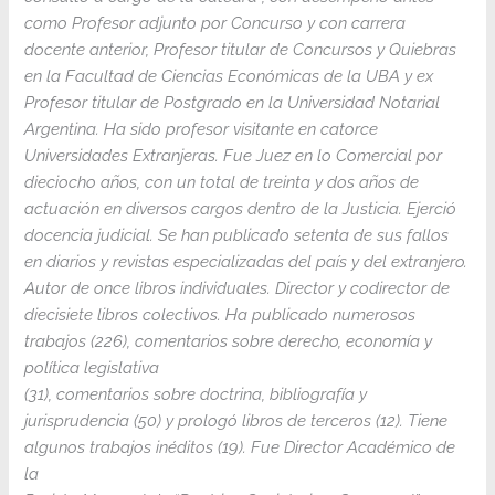
como Profesor adjunto por Concurso y con carrera
docente anterior, Profesor titular de Concursos y Quiebras
en la Facultad de Ciencias Económicas de la UBA y ex
Profesor titular de Postgrado en la Universidad Notarial
Argentina. Ha sido profesor visitante en catorce
Universidades Extranjeras. Fue Juez en lo Comercial por
dieciocho años, con un total de treinta y dos años de
actuación en diversos cargos dentro de la Justicia. Ejerció
docencia judicial. Se han publicado setenta de sus fallos
en diarios y revistas especializadas del país y del extranjero.
Autor de once libros individuales. Director y codirector de
diecisiete libros colectivos. Ha publicado numerosos
trabajos (226), comentarios sobre derecho, economía y
política legislativa
(31), comentarios sobre doctrina, bibliografía y
jurisprudencia (50) y prologó libros de terceros (12). Tiene
algunos trabajos inéditos (19). Fue Director Académico de
la