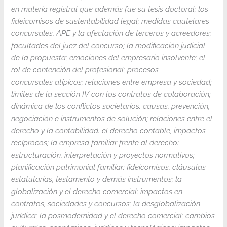
en materia registral que además fue su tesis doctoral; los
fideicomisos de sustentabilidad legal; medidas cautelares
concursales, APE y la afectación de terceros y acreedores;
facultades del juez del concurso; la modificación judicial
de la propuesta; emociones del empresario insolvente; el
rol de contención del profesional; procesos
concursales atípicos; relaciones entre empresa y sociedad;
límites de la sección IV con los contratos de colaboración;
dinámica de los conflictos societarios. causas, prevención,
negociación e instrumentos de solución; relaciones entre el
derecho y la contabilidad. el derecho contable, impactos
recíprocos; la empresa familiar frente al derecho:
estructuración, interpretación y proyectos normativos;
planificación patrimonial familiar: fideicomisos, cláusulas
estatutarias, testamento y demás instrumentos; la
globalización y el derecho comercial: impactos en
contratos, sociedades y concursos; la desglobalización
jurídica; la posmodernidad y el derecho comercial; cambios