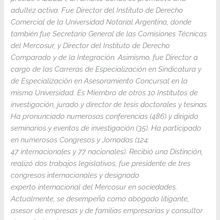
adultez activa. Fue Director del Instituto de Derecho
Comercial de la Universidad Notarial Argentina, donde
también fue Secretario General de las Comisiones Técnicas
del Mercosur, y Director del Instituto de Derecho
Comparado y de la Integración. Asimismo, fue Director a
cargo de las Carreras de Especialización en Sindicatura y
de Especialización en Asesoramiento Concursal en la
misma Universidad. Es Miembro de otros 10 Institutos de
investigación, jurado y director de tesis doctorales y tesinas.
Ha pronunciado numerosas conferencias (486) y dirigido
seminarios y eventos de investigación (35). Ha participado
en numerosos Congresos y Jornadas (124:
47 internacionales y 77 nacionales). Recibió una Distinción,
realizó dos trabajos legislativos, fue presidente de tres
congresos internacionales y designado
experto internacional del Mercosur en sociedades.
Actualmente, se desempeña como abogado litigante,
asesor de empresas y de familias empresarias y consultor