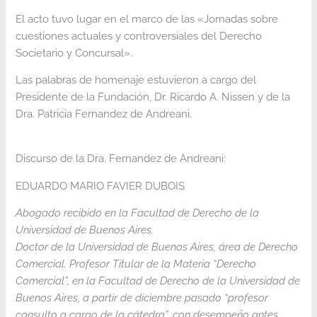
El acto tuvo lugar en el marco de las «Jornadas sobre
cuestiones actuales y controversiales del Derecho
Societario y Concursal».
Las palabras de homenaje estuvieron a cargo del
Presidente de la Fundación, Dr. Ricardo A. Nissen y de la
Dra. Patricia Fernandez de Andreani.
Discurso de la Dra. Fernandez de Andreani:
EDUARDO MARIO FAVIER DUBOIS
Abogado recibido en la Facultad de Derecho de la
Universidad de Buenos Aires.
Doctor de la Universidad de Buenos Aires, área de Derecho
Comercial. Profesor Titular de la Materia “Derecho
Comercial”, en la Facultad de Derecho de la Universidad de
Buenos Aires, a partir de diciembre pasado “profesor
consulto a cargo de la cátedra”, con desempeño antes