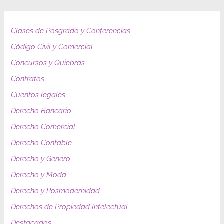
Clases de Posgrado y Conferencias
Código Civil y Comercial
Concursos y Quiebras
Contratos
Cuentos legales
Derecho Bancario
Derecho Comercial
Derecho Contable
Derecho y Género
Derecho y Moda
Derecho y Posmodernidad
Derechos de Propiedad Intelectual
Destacados