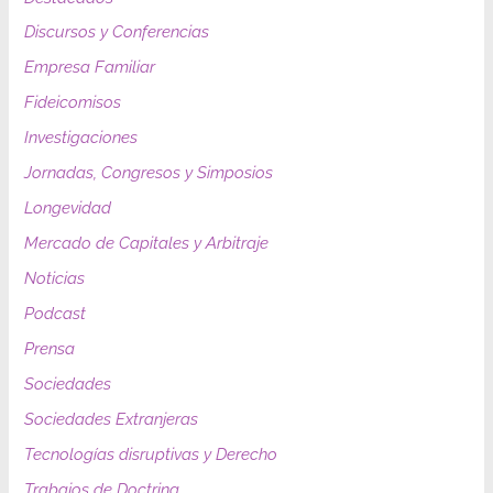
Discursos y Conferencias
Empresa Familiar
Fideicomisos
Investigaciones
Jornadas, Congresos y Simposios
Longevidad
Mercado de Capitales y Arbitraje
Noticias
Podcast
Prensa
Sociedades
Sociedades Extranjeras
Tecnologías disruptivas y Derecho
Trabajos de Doctrina