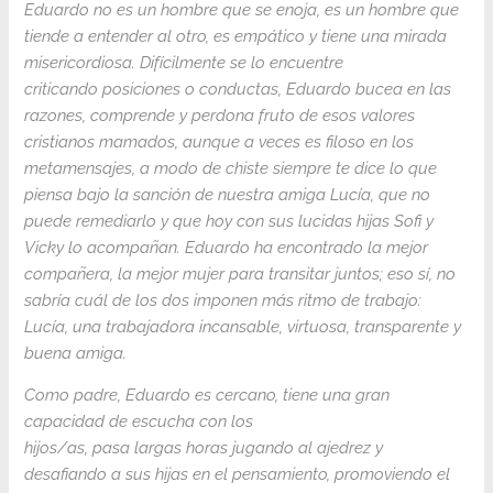
Eduardo no es un hombre que se enoja, es un hombre que
tiende a entender al otro, es empático y tiene una mirada
misericordiosa. Difícilmente se lo encuentre
criticando posiciones o conductas, Eduardo bucea en las
razones, comprende y perdona fruto de esos valores
cristianos mamados, aunque a veces es filoso en los
metamensajes, a modo de chiste siempre te dice lo que
piensa bajo la sanción de nuestra amiga Lucía, que no
puede remediarlo y que hoy con sus lucidas hijas Sofi y
Vicky lo acompañan. Eduardo ha encontrado la mejor
compañera, la mejor mujer para transitar juntos; eso sí, no
sabría cuál de los dos imponen más ritmo de trabajo:
Lucía, una trabajadora incansable, virtuosa, transparente y
buena amiga.
Como padre, Eduardo es cercano, tiene una gran
capacidad de escucha con los
hijos/as, pasa largas horas jugando al ajedrez y
desafiando a sus hijas en el pensamiento, promoviendo el