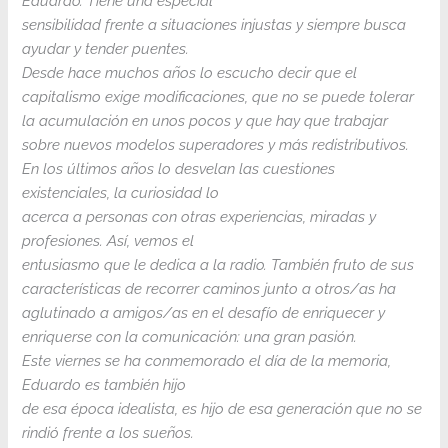
Eduardo. Tiene una especial
sensibilidad frente a situaciones injustas y siempre busca
ayudar y tender puentes.
Desde hace muchos años lo escucho decir que el
capitalismo exige modificaciones, que no se puede tolerar
la acumulación en unos pocos y que hay que trabajar
sobre nuevos modelos superadores y más redistributivos.
En los últimos años lo desvelan las cuestiones
existenciales, la curiosidad lo
acerca a personas con otras experiencias, miradas y
profesiones. Así, vemos el
entusiasmo que le dedica a la radio. También fruto de sus
características de recorrer caminos junto a otros/as ha
aglutinado a amigos/as en el desafío de enriquecer y
enriquerse con la comunicación: una gran pasión.
Este viernes se ha conmemorado el día de la memoria,
Eduardo es también hijo
de esa época idealista, es hijo de esa generación que no se
rindió frente a los sueños.