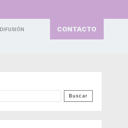
CONTACTO
DIFUSIÓN
Buscar