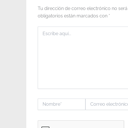
Tu dirección de correo electrónico no será
obligatorios están marcados con
*
Escribe
aquí...
Nombre*
Correo
electrónico*