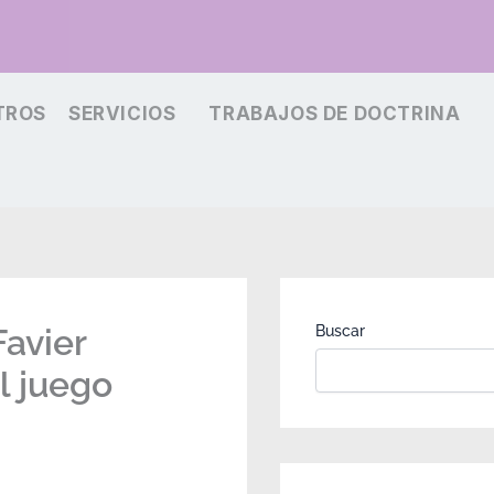
TROS
SERVICIOS
TRABAJOS DE DOCTRINA
Favier
Buscar
l juego