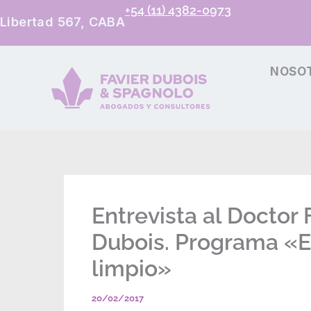
+54 (11) 4382-0973
Libertad 567, CABA
NOSO
Entrevista al Doctor 
Dubois. Programa «E
limpio»
20/02/2017