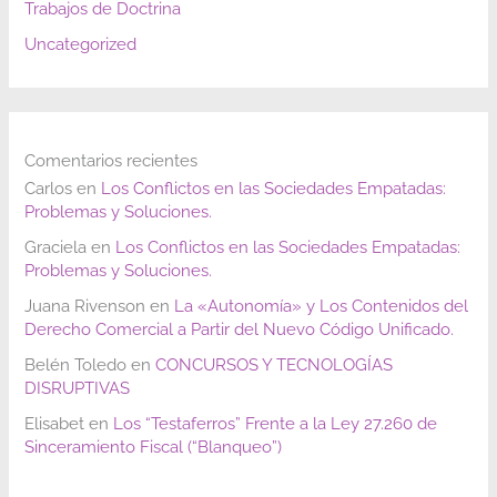
Trabajos de Doctrina
Uncategorized
Comentarios recientes
Carlos
en
Los Conflictos en las Sociedades Empatadas:
Problemas y Soluciones.
Graciela
en
Los Conflictos en las Sociedades Empatadas:
Problemas y Soluciones.
Juana Rivenson
en
La «Autonomía» y Los Contenidos del
Derecho Comercial a Partir del Nuevo Código Unificado.
Belén Toledo
en
CONCURSOS Y TECNOLOGÍAS
DISRUPTIVAS
Elisabet
en
Los “Testaferros” Frente a la Ley 27.260 de
Sinceramiento Fiscal (“Blanqueo”)