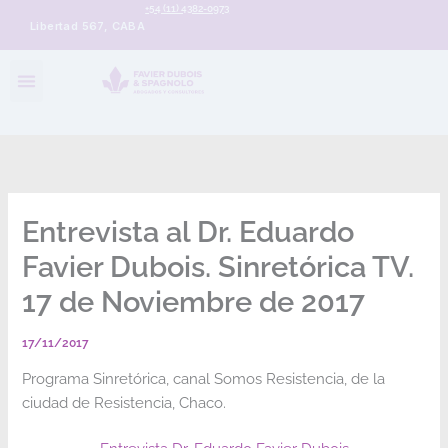
+54 (11) 4382-0973
Libertad 567, CABA
Entrevista al Dr. Eduardo
Favier Dubois. Sinretórica TV.
17 de Noviembre de 2017
17/11/2017
Programa Sinretórica, canal Somos Resistencia, de la
ciudad de Resistencia, Chaco.