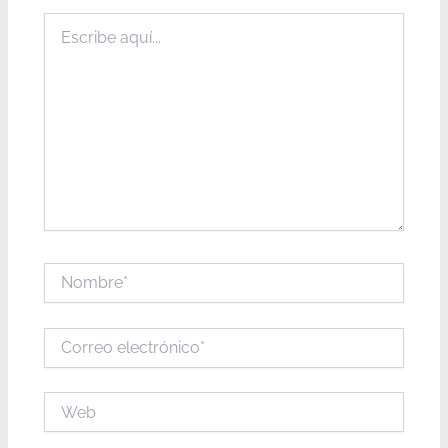
Escribe
aquí...
Nombre*
Correo
electrónico*
Web