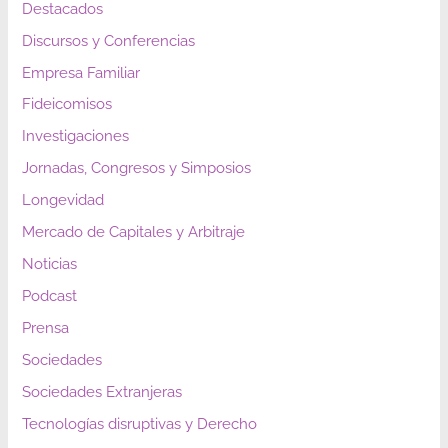
Destacados
Discursos y Conferencias
Empresa Familiar
Fideicomisos
Investigaciones
Jornadas, Congresos y Simposios
Longevidad
Mercado de Capitales y Arbitraje
Noticias
Podcast
Prensa
Sociedades
Sociedades Extranjeras
Tecnologías disruptivas y Derecho