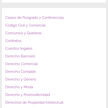
Clases de Posgrado y Conferencias
Código Civil y Comercial
Concursos y Quiebras
Contratos
Cuentos legales
Derecho Bancario
Derecho Comercial
Derecho Contable
Derecho y Género
Derecho y Moda
Derecho y Posmodernidad
Derechos de Propiedad Intelectual