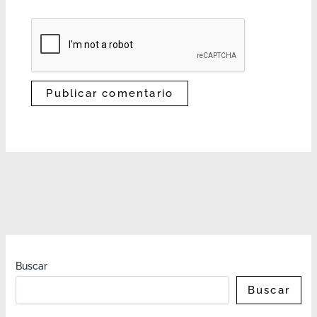
Buscar
Buscar