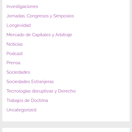
Investigaciones
Jornadas, Congresos y Simposios
Longevidad
Mercado de Capitales y Arbitraje
Noticias
Podcast
Prensa
Sociedades
Sociedades Extranjeras
Tecnologías disruptivas y Derecho
Trabajos de Doctrina
Uncategorized