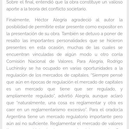
Sobre el final, entendió que la obra constituye un valioso
aporte a la teoría del conflicto societario.
Finalmente, Héctor Alegría agradeció al autor la
posibilidad de permitirle estar presente como expositor en
la presentación de su obra. También se detuvo a poner de
resalto las importantes personalidades que se hicieron
presentes en esta ocasión, muchas de las cuales se
encuentran vinculadas de algún modo u otro conla
Comisión Nacional de Valores. Para Alegría, Rodrigo
Luchinsky se ha ocupado en varias oportunidades a la
regulación de los mercados de capitales. “Siempre pensé
que aún en épocas de regulación el mercado de capitales
es un mercado que tiene que ser regulado, y
ampliamente regulado”, advirtió Alegría, aunque aclaró
que “naturalmente, una cosa es reglamentar y otra es
caer en un reglamentarismo excesivo”. Para el orador,la
Argentina tiene un mercado regulatorio importante pero
aún así no suficiente. Reglamentar el mercado de valores