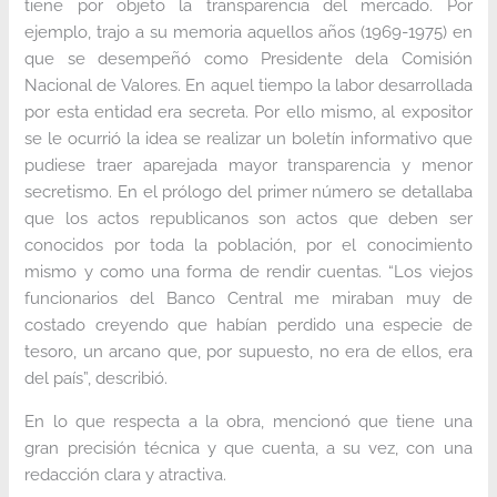
tiene por objeto la transparencia del mercado. Por
ejemplo, trajo a su memoria aquellos años (1969-1975) en
que se desempeñó como Presidente dela Comisión
Nacional de Valores. En aquel tiempo la labor desarrollada
por esta entidad era secreta. Por ello mismo, al expositor
se le ocurrió la idea se realizar un boletín informativo que
pudiese traer aparejada mayor transparencia y menor
secretismo. En el prólogo del primer número se detallaba
que los actos republicanos son actos que deben ser
conocidos por toda la población, por el conocimiento
mismo y como una forma de rendir cuentas. “Los viejos
funcionarios del Banco Central me miraban muy de
costado creyendo que habían perdido una especie de
tesoro, un arcano que, por supuesto, no era de ellos, era
del país”, describió.
En lo que respecta a la obra, mencionó que tiene una
gran precisión técnica y que cuenta, a su vez, con una
redacción clara y atractiva.