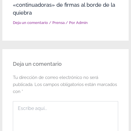
«continuadoras» de firmas al borde de la
quiebra
Deja un comentario
/
Prensa
/ Por
Admin
Deja un comentario
Tu dirección de correo electrónico no será
publicada.
Los campos obligatorios están marcados
con
*
Escribe
aquí...