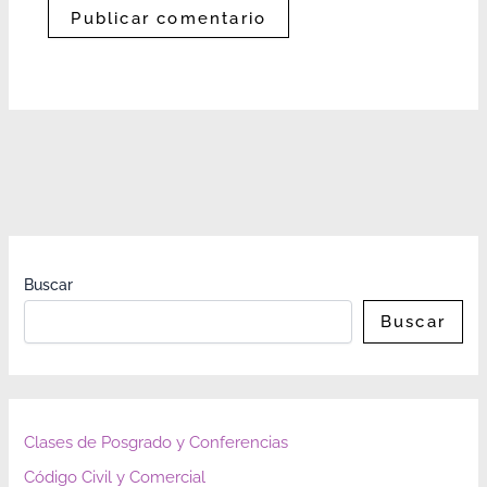
Buscar
Buscar
Clases de Posgrado y Conferencias
Código Civil y Comercial