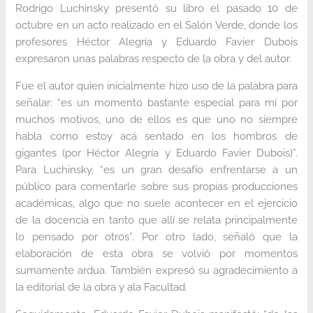
Rodrigo Luchinsky presentó su libro el pasado 10 de
octubre en un acto realizado en el Salón Verde, donde los
profesores Héctor Alegría y Eduardo Favier Dubois
expresaron unas palabras respecto de la obra y del autor.
Fue el autor quien inicialmente hizo uso de la palabra para
señalar: “es un momento bastante especial para mí por
muchos motivos, uno de ellos es que uno no siempre
habla como estoy acá sentado en los hombros de
gigantes (por Héctor Alegría y Eduardo Favier Dubois)”.
Para Luchinsky, “es un gran desafío enfrentarse a un
público para comentarle sobre sus propias producciones
académicas, algo que no suele acontecer en el ejercicio
de la docencia en tanto que allí se relata principalmente
lo pensado por otros”. Por otro lado, señaló que la
elaboración de esta obra se volvió por momentos
sumamente ardua. También expresó su agradecimiento a
la editorial de la obra y ala Facultad.