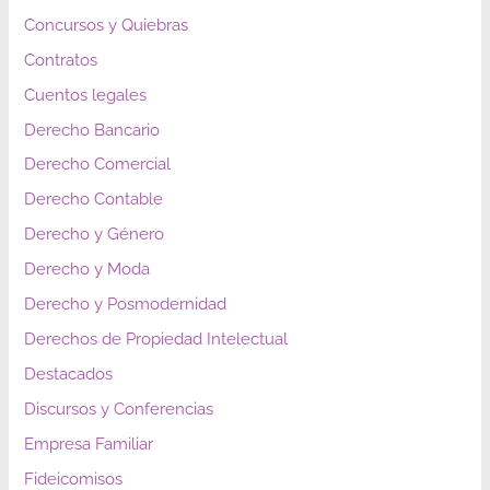
Concursos y Quiebras
Contratos
Cuentos legales
Derecho Bancario
Derecho Comercial
Derecho Contable
Derecho y Género
Derecho y Moda
Derecho y Posmodernidad
Derechos de Propiedad Intelectual
Destacados
Discursos y Conferencias
Empresa Familiar
Fideicomisos