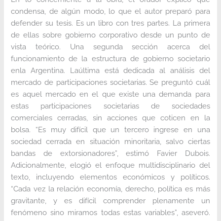
condensa, de algún modo, lo que el autor preparó para
defender su tesis. Es un libro con tres partes. La primera
de ellas sobre gobierno corporativo desde un punto de
vista teórico. Una segunda sección acerca del
funcionamiento de la estructura de gobierno societario
enla Argentina. Laúltima está dedicada al análisis del
mercado de participaciones societarias. Se preguntó cuál
es aquel mercado en el que existe una demanda para
estas participaciones societarias de sociedades
comerciales cerradas, sin acciones que coticen en la
bolsa. “Es muy difícil que un tercero ingrese en una
sociedad cerrada en situación minoritaria, salvo ciertas
bandas de extorsionadores”, estimó Favier Dubois.
Adicionalmente, elogió el enfoque multidisciplinario del
texto, incluyendo elementos económicos y políticos.
“Cada vez la relación economía, derecho, política es más
gravitante, y es difícil comprender plenamente un
fenómeno sino miramos todas estas variables”, aseveró.