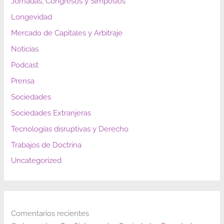
Jornadas, Congresos y Simposios
Longevidad
Mercado de Capitales y Arbitraje
Noticias
Podcast
Prensa
Sociedades
Sociedades Extranjeras
Tecnologías disruptivas y Derecho
Trabajos de Doctrina
Uncategorized
Comentarios recientes