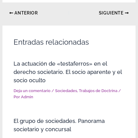
ANTERIOR
SIGUIENTE
Entradas relacionadas
La actuación de «testaferros» en el
derecho societario. El socio aparente y el
socio oculto
Deja un comentario
/
Sociedades
,
Trabajos de Doctrina
/
Por
Admin
El grupo de sociedades. Panorama
societario y concursal