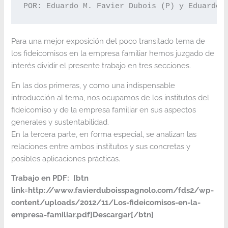
POR: Eduardo M. Favier Dubois (P) y Eduardo 
Para una mejor exposición del poco transitado tema de
los fideicomisos en la empresa familiar hemos juzgado de
interés dividir el presente trabajo en tres secciones.
En las dos primeras, y como una indispensable
introducción al tema, nos ocupamos de los institutos del
fideicomiso y de la empresa familiar en sus aspectos
generales y sustentabilidad.
En la tercera parte, en forma especial, se analizan las
relaciones entre ambos institutos y sus concretas y
posibles aplicaciones prácticas.
Trabajo en PDF: [btn
link=http://www.favierduboisspagnolo.com/fds2/wp-
content/uploads/2012/11/Los-fideicomisos-en-la-
empresa-familiar.pdf]Descargar[/btn]