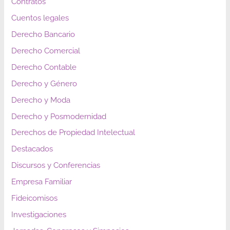
Contratos
Cuentos legales
Derecho Bancario
Derecho Comercial
Derecho Contable
Derecho y Género
Derecho y Moda
Derecho y Posmodernidad
Derechos de Propiedad Intelectual
Destacados
Discursos y Conferencias
Empresa Familiar
Fideicomisos
Investigaciones