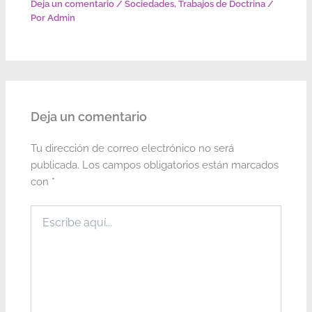
Deja un comentario
/
Sociedades
,
Trabajos de Doctrina
/
Por
Admin
Deja un comentario
Tu dirección de correo electrónico no será
publicada.
Los campos obligatorios están marcados
con
*
Escribe
aquí...