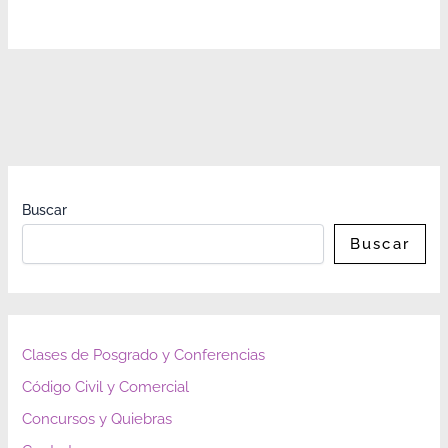
Buscar
Buscar
Clases de Posgrado y Conferencias
Código Civil y Comercial
Concursos y Quiebras