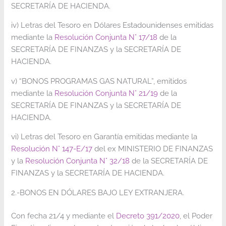
SECRETARÍA DE HACIENDA.
iv) Letras del Tesoro en Dólares Estadounidenses emitidas
mediante la
Resolución Conjunta N° 17/18
de la
SECRETARÍA DE FINANZAS y la SECRETARÍA DE
HACIENDA.
v) “BONOS PROGRAMAS GAS NATURAL”, emitidos
mediante la
Resolución Conjunta N° 21/19
de la
SECRETARÍA DE FINANZAS y la SECRETARÍA DE
HACIENDA.
vi) Letras del Tesoro en Garantía emitidas mediante la
Resolución N° 147-E/17
del ex MINISTERIO DE FINANZAS
y la
Resolución Conjunta N° 32/18
de la SECRETARÍA DE
FINANZAS y la SECRETARÍA DE HACIENDA.
2.-BONOS EN DÓLARES BAJO LEY EXTRANJERA.
Con fecha 21/4 y mediante el
Decreto 391/2020
, el Poder