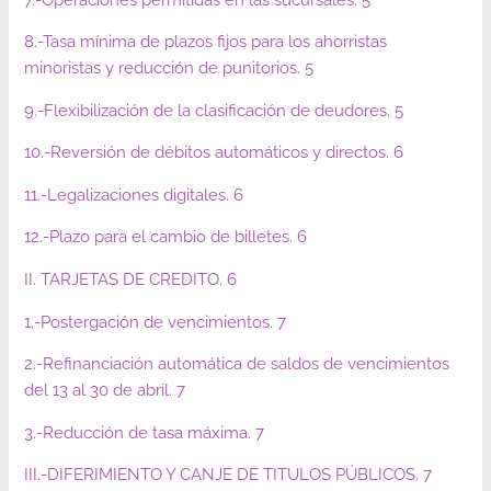
8.-Tasa mínima de plazos fijos para los ahorristas
minoristas y reducción de punitorios. 5
9.-Flexibilización de la clasificación de deudores. 5
10.-Reversión de débitos automáticos y directos. 6
11.-Legalizaciones digitales. 6
12.-Plazo para el cambio de billetes. 6
II. TARJETAS DE CREDITO. 6
1.-Postergación de vencimientos. 7
2.-Refinanciación automática de saldos de vencimientos
del 13 al 30 de abril. 7
3.-Reducción de tasa máxima. 7
III.-DIFERIMIENTO Y CANJE DE TITULOS PÚBLICOS. 7