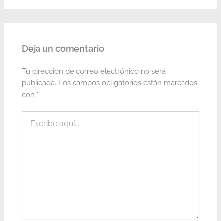
Deja un comentario
Tu dirección de correo electrónico no será
publicada.
Los campos obligatorios están marcados
con
*
Escribe
aquí...