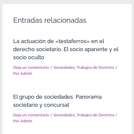
Entradas relacionadas
La actuación de «testaferros» en el
derecho societario. El socio aparente y el
socio oculto
Deja un comentario
/
Sociedades
,
Trabajos de Doctrina
/
Por
Admin
El grupo de sociedades. Panorama
societario y concursal
Deja un comentario
/
Sociedades
,
Trabajos de Doctrina
/
Por
Admin