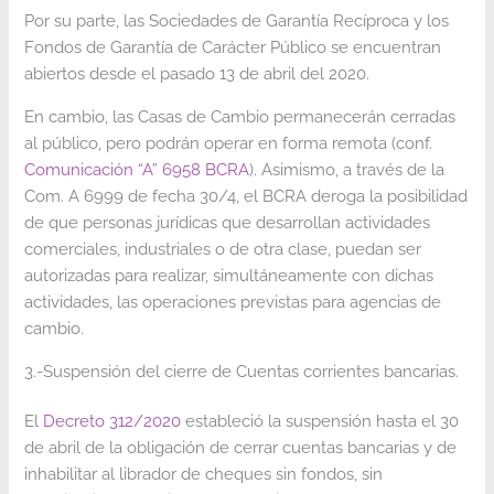
Por su parte, las Sociedades de Garantía Recíproca y los
Fondos de Garantía de Carácter Público se encuentran
abiertos desde el pasado 13 de abril del 2020.
En cambio, las Casas de Cambio permanecerán cerradas
al público, pero podrán operar en forma remota (conf.
Comunicación “A” 6958 BCRA
). Asimismo, a través de la
Com. A 6999 de fecha 30/4, el BCRA deroga la posibilidad
de que personas jurídicas que desarrollan actividades
comerciales, industriales o de otra clase, puedan ser
autorizadas para realizar, simultáneamente con dichas
actividades, las operaciones previstas para agencias de
cambio.
3.-Suspensión del cierre de Cuentas corrientes bancarias.
El
Decreto 312/2020
estableció la suspensión hasta el 30
de abril de la obligación de cerrar cuentas bancarias y de
inhabilitar al librador de cheques sin fondos, sin