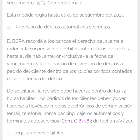
seguimiento” y; “3: Con problemas”.
Esta medida regirá hasta el 30 de septiembre del 2020.
10.-Reversión de débitos automáticos y directos.
El BCRA recordó a los bancos el derecho del cliente a
ordenar la suspensión de débitos automáticos o directos,
hasta el día hábil anterior -inclusive- a la fecha de
vencimiento; y la obligación de reversión de débitos a
pedido del cliente dentro de los 30 días corridos contados
desde la fecha del débito.
De solicitarse, la revisión debe hacerse dentro de las 72
horas hábiles. Los pedidos de los clientes deben poder
hacerse a través de medios electrónicos de comunicación
(email, telefonía, home banking, cajeros automáticos y
terminales autoservicios (
Com. C 87083
de fecha 17/4/20).
11.-Legalizaciones digitales.