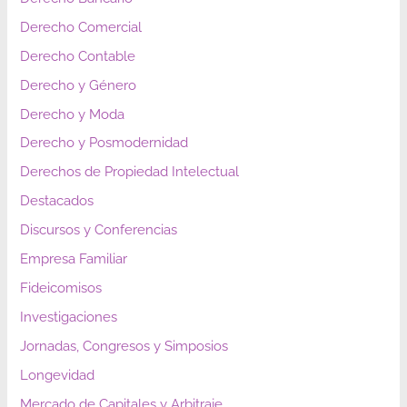
Derecho Comercial
Derecho Contable
Derecho y Género
Derecho y Moda
Derecho y Posmodernidad
Derechos de Propiedad Intelectual
Destacados
Discursos y Conferencias
Empresa Familiar
Fideicomisos
Investigaciones
Jornadas, Congresos y Simposios
Longevidad
Mercado de Capitales y Arbitraje