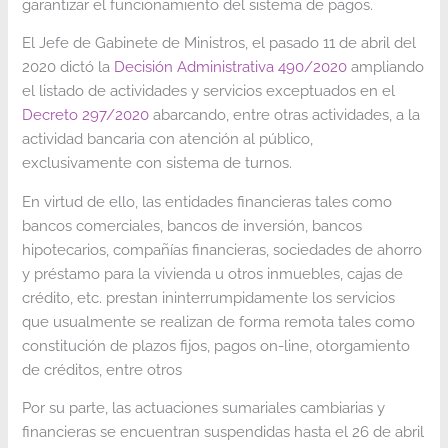
garantizar el funcionamiento del sistema de pagos.
El Jefe de Gabinete de Ministros, el pasado 11 de abril del
2020 dictó la
Decisión Administrativa 490/2020
ampliando
el listado de actividades y servicios exceptuados en el
Decreto 297/2020
abarcando, entre otras actividades, a la
actividad bancaria con atención al público,
exclusivamente con sistema de turnos.
En virtud de ello, las entidades financieras tales como
bancos comerciales, bancos de inversión, bancos
hipotecarios, compañías financieras, sociedades de ahorro
y préstamo para la vivienda u otros inmuebles, cajas de
crédito, etc. prestan ininterrumpidamente los servicios
que usualmente se realizan de forma remota tales como
constitución de plazos fijos, pagos on-line, otorgamiento
de créditos, entre otros
Por su parte, las actuaciones sumariales cambiarias y
financieras se encuentran suspendidas hasta el 26 de abril