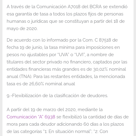
A través de la Comunicación A7018 del BCRA se extendió
esa garantía de tasa a todos los plazos fijos de personas
humanas o jurídicas que se constituyan a partir del 18 de
mayo de 2020.
De acuerdo con lo informado por la Com. C 87518 de
fecha 19 de junio, la tasa mínima para imposiciones en
pesos no ajustables por “UVA” o “UVI”, a nombre de
titulares del sector privado no financiero, captados por las
entidades financieras más grandes es de 30,02% nominal
anual (TNA). Para las restantes entidades, la mencionada
tasa es de 26,60% nominal anual
9.-Flexibilización de la clasificación de deudores.
A partir del 19 de marzo del 2020, mediante la
Comunicación “A” 6938
se flexibilizó la cantidad de días de
mora para cada deudor adicionando 60 días a los plazos
de las categorías “1: En situación normal”; “2: Con