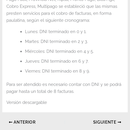
Cobro Express, Multipago se estableció que las mismas
presten servicios para el cobro de facturas, en forma
paulatina, según el siguiente cronograma:
Lunes: DNI terminado en 0 y 1.
Martes: DNI terminado en 2 y 3.
Miércoles: DNI terminado en 4 y 5.
Jueves: DNI terminado en 6 y 7.
Viernes: DNI terminado en 8 y 9.
Para ser atendido es necesario contar con DNI y se podrá
pagar hasta un total de 8 facturas.
Versión descargable
ANTERIOR
SIGUIENTE