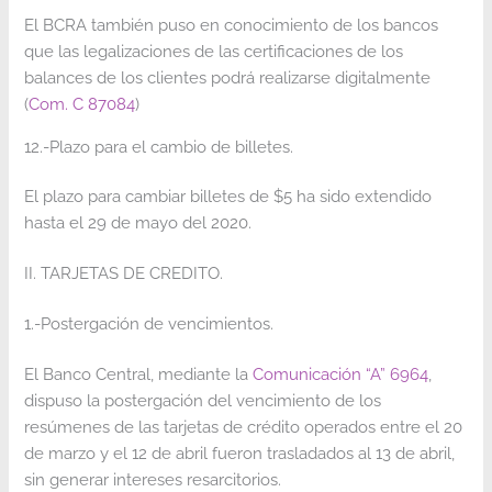
El BCRA también puso en conocimiento de los bancos
que las legalizaciones de las certificaciones de los
balances de los clientes podrá realizarse digitalmente
(
Com. C 87084
)
12.-Plazo para el cambio de billetes.
El plazo para cambiar billetes de $5 ha sido extendido
hasta el 29 de mayo del 2020.
II. TARJETAS DE CREDITO.
1.-Postergación de vencimientos.
El Banco Central, mediante la
Comunicación “A” 6964
,
dispuso la postergación del vencimiento de los
resúmenes de las tarjetas de crédito operados entre el 20
de marzo y el 12 de abril fueron trasladados al 13 de abril,
sin generar intereses resarcitorios.