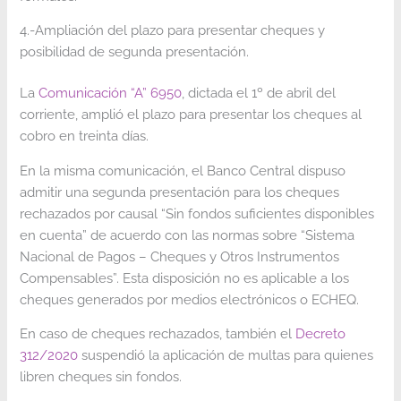
4.-Ampliación del plazo para presentar cheques y
posibilidad de segunda presentación.
La
Comunicación “A” 6950
, dictada el 1º de abril del
corriente, amplió el plazo para presentar los cheques al
cobro en treinta días.
En la misma comunicación, el Banco Central dispuso
admitir una segunda presentación para los cheques
rechazados por causal “Sin fondos suficientes disponibles
en cuenta” de acuerdo con las normas sobre “Sistema
Nacional de Pagos – Cheques y Otros Instrumentos
Compensables”. Esta disposición no es aplicable a los
cheques generados por medios electrónicos o ECHEQ.
En caso de cheques rechazados, también el
Decreto
312/2020
suspendió la aplicación de multas para quienes
libren cheques sin fondos.