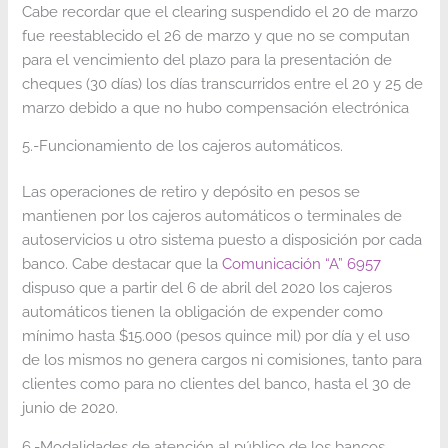
Cabe recordar que el clearing suspendido el 20 de marzo
fue reestablecido el 26 de marzo y que no se computan
para el vencimiento del plazo para la presentación de
cheques (30 días) los días transcurridos entre el 20 y 25 de
marzo debido a que no hubo compensación electrónica
5.-Funcionamiento de los cajeros automáticos.
Las operaciones de retiro y depósito en pesos se
mantienen por los cajeros automáticos o terminales de
autoservicios u otro sistema puesto a disposición por cada
banco. Cabe destacar que la
Comunicación “A” 6957
dispuso que a partir del 6 de abril del 2020 los cajeros
automáticos tienen la obligación de expender como
mínimo hasta $15.000 (pesos quince mil) por día y el uso
de los mismos no genera cargos ni comisiones, tanto para
clientes como para no clientes del banco, hasta el 30 de
junio de 2020.
6.-Modalidades de atención al público de los bancos.