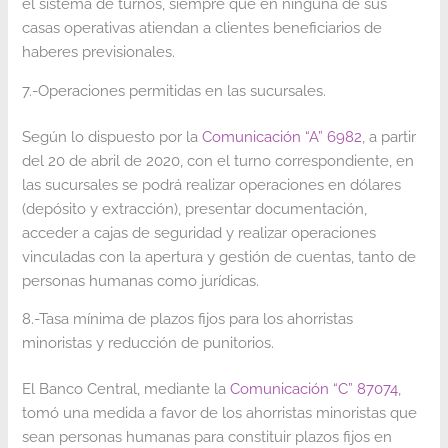
el sistema de turnos, siempre que en ninguna de sus
casas operativas atiendan a clientes beneficiarios de
haberes previsionales.
7.-Operaciones permitidas en las sucursales.
Según lo dispuesto por la
Comunicación “A” 6982
, a partir
del 20 de abril de 2020, con el turno correspondiente, en
las sucursales se podrá realizar operaciones en dólares
(depósito y extracción), presentar documentación,
acceder a cajas de seguridad y realizar operaciones
vinculadas con la apertura y gestión de cuentas, tanto de
personas humanas como jurídicas.
8.-Tasa mínima de plazos fijos para los ahorristas
minoristas y reducción de punitorios.
El Banco Central, mediante la
Comunicación “C” 87074
,
tomó una medida a favor de los ahorristas minoristas que
sean personas humanas para constituir plazos fijos en