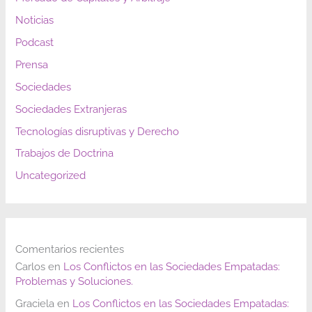
Noticias
Podcast
Prensa
Sociedades
Sociedades Extranjeras
Tecnologías disruptivas y Derecho
Trabajos de Doctrina
Uncategorized
Comentarios recientes
Carlos
en
Los Conflictos en las Sociedades Empatadas:
Problemas y Soluciones.
Graciela
en
Los Conflictos en las Sociedades Empatadas: