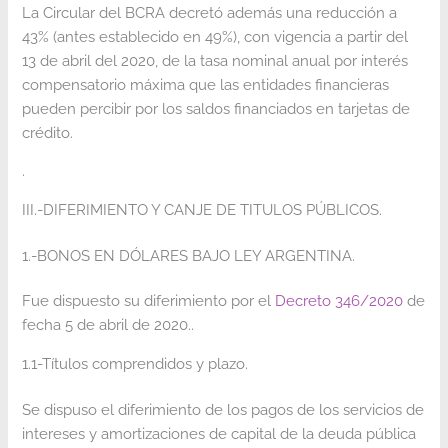
La Circular del BCRA decretó además una reducción a
43% (antes establecido en 49%), con vigencia a partir del
13 de abril del 2020, de la tasa nominal anual por interés
compensatorio máxima que las entidades financieras
pueden percibir por los saldos financiados en tarjetas de
crédito.
.
III.-DIFERIMIENTO Y CANJE DE TITULOS PÚBLICOS.
1.-BONOS EN DÓLARES BAJO LEY ARGENTINA.
Fue dispuesto su diferimiento por el
Decreto 346/2020
de
fecha 5 de abril de 2020..
1.1-Títulos comprendidos y plazo.
Se dispuso el diferimiento de los pagos de los servicios de
intereses y amortizaciones de capital de la deuda pública