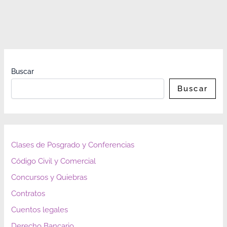
Buscar
Buscar
Clases de Posgrado y Conferencias
Código Civil y Comercial
Concursos y Quiebras
Contratos
Cuentos legales
Derecho Bancario