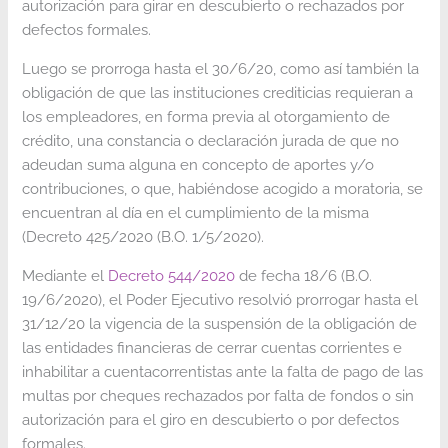
autorización para girar en descubierto o rechazados por
defectos formales.
Luego se prorroga hasta el 30/6/20, como así también la
obligación de que las instituciones crediticias requieran a
los empleadores, en forma previa al otorgamiento de
crédito, una constancia o declaración jurada de que no
adeudan suma alguna en concepto de aportes y/o
contribuciones, o que, habiéndose acogido a moratoria, se
encuentran al día en el cumplimiento de la misma
(Decreto 425/2020 (B.O. 1/5/2020).
Mediante el
Decreto 544/2020
de fecha 18/6 (B.O.
19/6/2020), el Poder Ejecutivo resolvió prorrogar hasta el
31/12/20 la vigencia de la suspensión de la obligación de
las entidades financieras de cerrar cuentas corrientes e
inhabilitar a cuentacorrentistas ante la falta de pago de las
multas por cheques rechazados por falta de fondos o sin
autorización para el giro en descubierto o por defectos
formales.