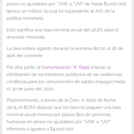
pesos no ajustables por “UVA” o “UVI” de hasta $1.000.000
(pesos un millón), la cual es equivalente al 70% de la
política monetaria.
Esto significa una tasa nominal anual del 26,6% para el
ahorrista minorista.
La tasa estará vigente durante la semana del 20 al 26 de
abril del corriente
Por otra parte, la
Comunicación “A” 6949
impuso la
eliminación de los intereses punitorios de las asistencias
crediticias para los vencimientos de saldos impagos hasta
el 30 de junio del 2020
Posteriormente, a través de la Com. A 7000 de fecha
30/4, el BCRA dispuso que los bancos paguen una tasa
nominal anual mínima por plazos fijos de personas
humanas en pesos no ajustables por “UVA” o “UVI”
inferiores o iguales a $4.000.000.