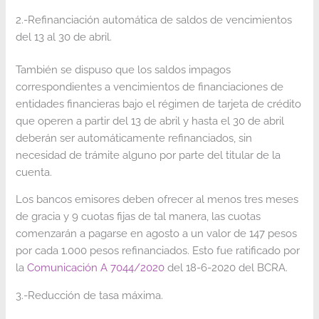
2.-Refinanciación automática de saldos de vencimientos
del 13 al 30 de abril.
También se dispuso que los saldos impagos
correspondientes a vencimientos de financiaciones de
entidades financieras bajo el régimen de tarjeta de crédito
que operen a partir del 13 de abril y hasta el 30 de abril
deberán ser automáticamente refinanciados, sin
necesidad de trámite alguno por parte del titular de la
cuenta.
Los bancos emisores deben ofrecer al menos tres meses
de gracia y 9 cuotas fijas de tal manera, las cuotas
comenzarán a pagarse en agosto a un valor de 147 pesos
por cada 1.000 pesos refinanciados. Esto fue ratificado por
la
Comunicación A 7044/2020
del 18-6-2020 del BCRA.
3.-Reducción de tasa máxima.