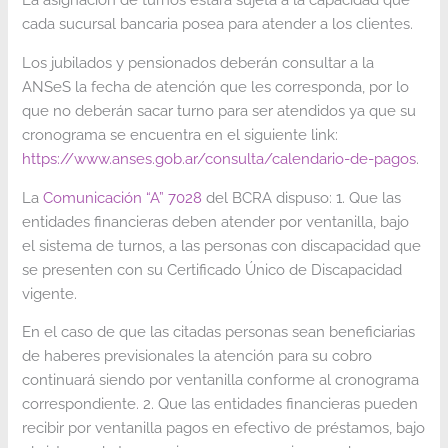
cada sucursal bancaria posea para atender a los clientes.
Los jubilados y pensionados deberán consultar a la
ANSeS la fecha de atención que les corresponda, por lo
que no deberán sacar turno para ser atendidos ya que su
cronograma se encuentra en el siguiente link:
https://www.anses.gob.ar/consulta/calendario-de-pagos
.
La
Comunicación “A” 7028
del BCRA dispuso: 1. Que las
entidades financieras deben atender por ventanilla, bajo
el sistema de turnos, a las personas con discapacidad que
se presenten con su Certificado Único de Discapacidad
vigente.
En el caso de que las citadas personas sean beneficiarias
de haberes previsionales la atención para su cobro
continuará siendo por ventanilla conforme al cronograma
correspondiente. 2. Que las entidades financieras pueden
recibir por ventanilla pagos en efectivo de préstamos, bajo