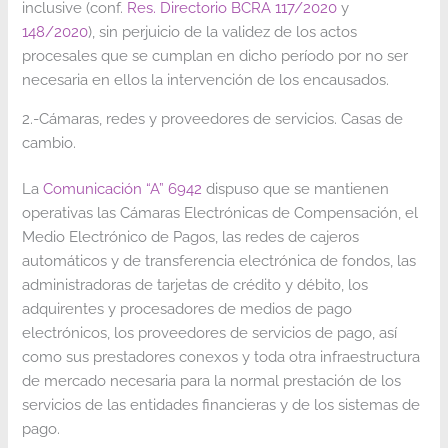
inclusive (conf.
Res. Directorio BCRA 117/2020
y
148/2020
), sin perjuicio de la validez de los actos
procesales que se cumplan en dicho período por no ser
necesaria en ellos la intervención de los encausados.
2.-Cámaras, redes y proveedores de servicios. Casas de
cambio.
La
Comunicación “A” 6942
dispuso que se mantienen
operativas las Cámaras Electrónicas de Compensación, el
Medio Electrónico de Pagos, las redes de cajeros
automáticos y de transferencia electrónica de fondos, las
administradoras de tarjetas de crédito y débito, los
adquirentes y procesadores de medios de pago
electrónicos, los proveedores de servicios de pago, así
como sus prestadores conexos y toda otra infraestructura
de mercado necesaria para la normal prestación de los
servicios de las entidades financieras y de los sistemas de
pago.