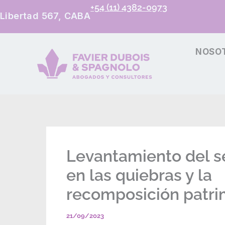
+54 (11) 4382-0973
Libertad 567, CABA
NOSO
Levantamiento del se
en las quiebras y la
recomposición patri
21/09/2023