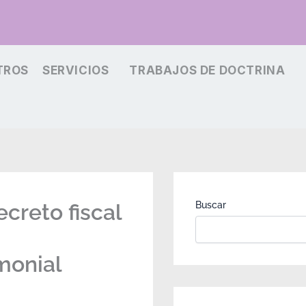
TROS
SERVICIOS
TRABAJOS DE DOCTRINA
creto fiscal
Buscar
monial