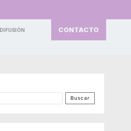
CONTACTO
DIFUSIÓN
Buscar