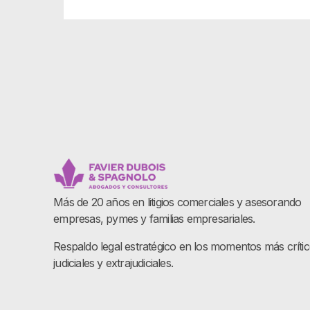
Más de 20 años en litigios comerciales y asesorando
empresas, pymes y familias empresariales.
Respaldo legal estratégico en los momentos más críti
judiciales y extrajudiciales.